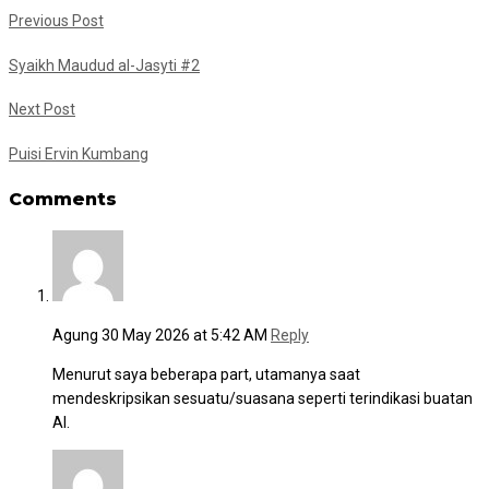
Previous Post
Syaikh Maudud al-Jasyti #2
Next Post
Puisi Ervin Kumbang
Comments
Agung
30 May 2026 at 5:42 AM
Reply
Menurut saya beberapa part, utamanya saat
mendeskripsikan sesuatu/suasana seperti terindikasi buatan
AI.