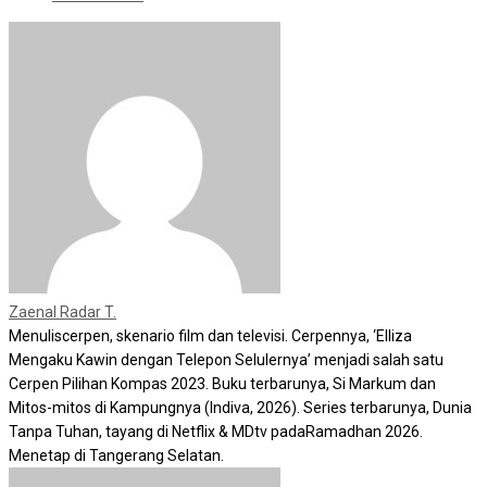
Zaenal Radar T.
Menuliscerpen, skenario film dan televisi. Cerpennya, ‘Elliza
Mengaku Kawin dengan Telepon Selulernya’ menjadi salah satu
Cerpen Pilihan Kompas 2023. Buku terbarunya, Si Markum dan
Mitos-mitos di Kampungnya (Indiva, 2026). Series terbarunya, Dunia
Tanpa Tuhan, tayang di Netflix & MDtv padaRamadhan 2026.
Menetap di Tangerang Selatan.