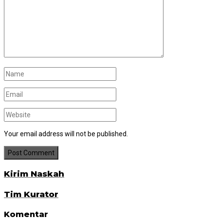
Your email address will not be published.
Kirim Naskah
Tim Kurator
Komentar