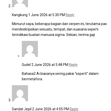
Kangkung
1 June 2026 at 5:30 PM
Reply
Menurut saya, beberapa bagian dari cerpen ini, terutama pas
mendeskripsikan sesuatu, tempat, dan suasana seperti
terindikasi buatan manusia sigma. Sekian, terima gaji.
Gudel
2 June 2026 at 5:48 PM
Reply
Bahasa2 Ai biasanya sering pakai “seperti” dalam
bermetafora.
Sandat Jepil
2 June 2026 at 4:05 PM
Reply