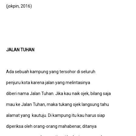
(jokpin, 2016)
JALAN TUHAN
Ada sebuah kampung yang tersohor di seluruh
penjuru kota karena jalan yang melintasinya
diberi nama Jalan Tuhan. Jika kau naik ojek, bilang saja
mau ke Jalan Tuhan, maka tukang ojek langsung tahu
alamat yang kautuju. Di kampung itu kau harus siap
diperiksa oleh orang-orang mahabenar, ditanya