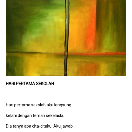
HARI PERTAMA SEKOLAH
Hari pertama sekolah aku langsung
kelahi dengan teman sekelasku.
Dia tanya apa cita-citaku. Aku jawab,