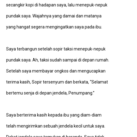
secangkir kopi di hadapan saya, lalu menepuk-nepuk
pundak saya. Wajahnya yang damai dan matanya
yang hangat segera mengingatkan saya pada ibu.
Saya terbangun setelah sopir taksi menepuk-nepuk
pundak saya. Ah, taksi sudah sampai di depan rumah.
Setelah saya membayar ongkos dan mengucapkan
terima kasih, Sopir tersenyum dan berkata, “Selamat
bertemu senja di depan jendela, Penumpang.”
Saya berterima kasih kepada ibu yang diam-diam
telah mengirimkan sebuah jendela kecil untuk saya.