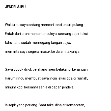
JENDELA IBU
Waktu itu saya sedang mencari taksi untuk pulang.
Entah dari arah mana munculnya, seorang sopir taksi
tahu-tahu sudah memegang tangan saya,
meminta saya segera masuk ke dalam taksinya.
Saya duduk di jok belakang membelakangi kenangan.
Harum rindu membuat saya ingin lekas tiba di rumah,
minum kopi bersama senja di depan jendela.
Ia sopir yang periang. Saat taksi dihajar kemacetan,