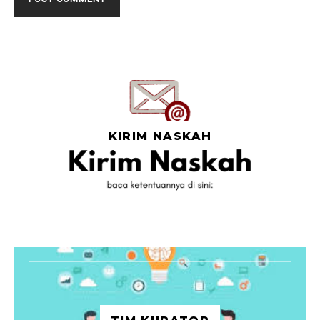
KIRIM NASKAH