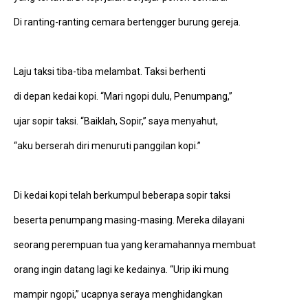
Di ranting-ranting cemara bertengger burung gereja.
Laju taksi tiba-tiba melambat. Taksi berhenti
di depan kedai kopi. “Mari ngopi dulu, Penumpang,”
ujar sopir taksi. “Baiklah, Sopir,” saya menyahut,
“aku berserah diri menuruti panggilan kopi.”
Di kedai kopi telah berkumpul beberapa sopir taksi
beserta penumpang masing-masing. Mereka dilayani
seorang perempuan tua yang keramahannya membuat
orang ingin datang lagi ke kedainya. “Urip iki mung
mampir ngopi,” ucapnya seraya menghidangkan