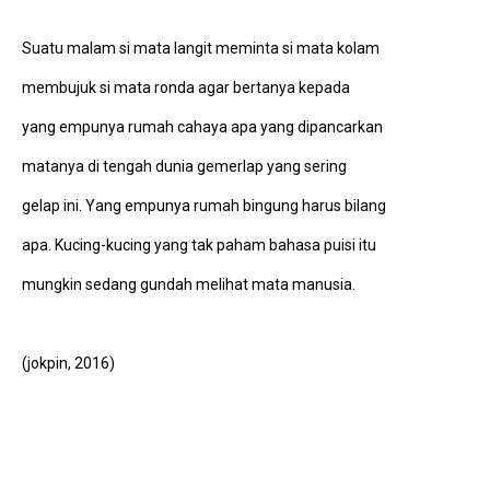
Suatu malam si mata langit meminta si mata kolam
membujuk si mata ronda agar bertanya kepada
yang empunya rumah cahaya apa yang dipancarkan
matanya di tengah dunia gemerlap yang sering
gelap ini. Yang empunya rumah bingung harus bilang
apa. Kucing-kucing yang tak paham bahasa puisi itu
mungkin sedang gundah melihat mata manusia.
(jokpin, 2016)