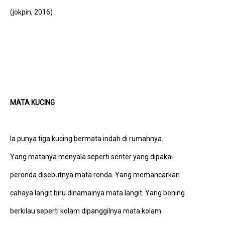
(jokpin, 2016)
MATA KUCING
Ia punya tiga kucing bermata indah di rumahnya.
Yang matanya menyala seperti senter yang dipakai
peronda disebutnya mata ronda. Yang memancarkan
cahaya langit biru dinamainya mata langit. Yang bening
berkilau seperti kolam dipanggilnya mata kolam.