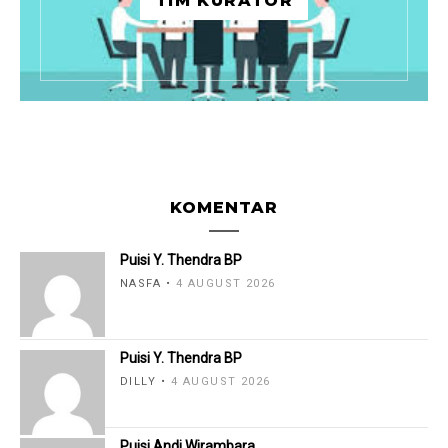
TIM KURATOR
KOMENTAR
Puisi Y. Thendra BP
NASFA
4 AUGUST 2026
Puisi Y. Thendra BP
DILLY
4 AUGUST 2026
Puisi Andi Wirambara