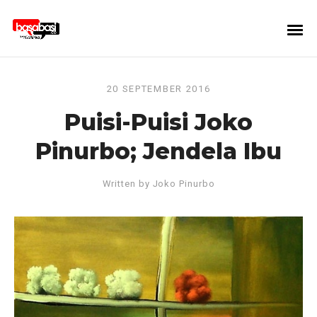
20 SEPTEMBER 2016
Puisi-Puisi Joko
Pinurbo; Jendela Ibu
Written by
Joko Pinurbo