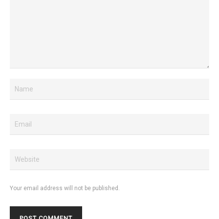
Your email address will not be published.