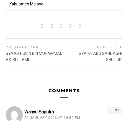
Kabupaten Malang.
PREVIOUS POST
NEXT POST
SYAIKH HUSIN BIN MUHAMMAD
SYAIKH ABU SAHL ASH-
AS-SULLAMI
SHU’LUKI
COMMENTS
REPLY
Wahyu Saputra
20 JANUARY 2026 AT 10:50 PM