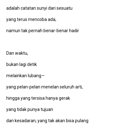
adalah catatan sunyi dari sesuatu
yang terus mencoba ada,
namun tak pernah benar-benar hadir
Dan waktu,
bukan lagi detik
melainkan lubang—
yang pelan-pelan menelan seluruh arti,
hingga yang tersisa hanya gerak
yang tidak punya tujuan
dan kesadaran, yang tak akan bisa pulang