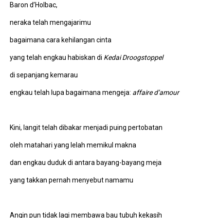
Baron d’Holbac,
neraka telah mengajarimu
bagaimana cara kehilangan cinta
yang telah engkau habiskan di
Kedai Droogstoppel
di sepanjang kemarau
engkau telah lupa bagaimana mengeja:
affaire d’amour
Kini, langit telah dibakar menjadi puing pertobatan
oleh matahari yang lelah memikul makna
dan engkau duduk di antara bayang-bayang meja
yang takkan pernah menyebut namamu
Angin pun tidak lagi membawa bau tubuh kekasih