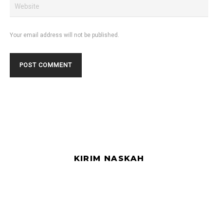
Your email address will not be published.
KIRIM NASKAH