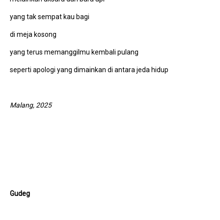
yang tak sempat kau bagi
di meja kosong
yang terus memanggilmu kembali pulang
seperti apologi yang dimainkan di antara jeda hidup
Malang, 2025
Gudeg