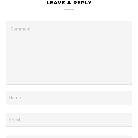
LEAVE A REPLY