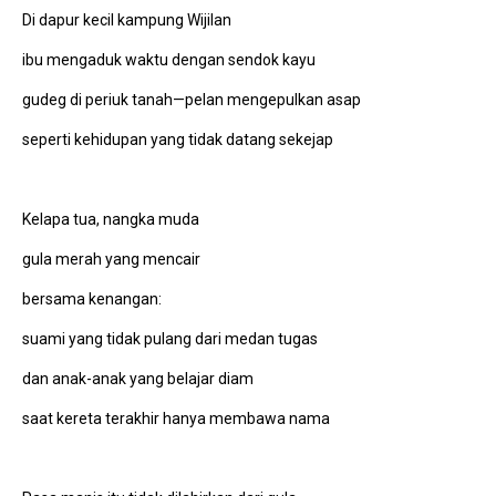
Di dapur kecil kampung Wijilan
ibu mengaduk waktu dengan sendok kayu
gudeg di periuk tanah—pelan mengepulkan asap
seperti kehidupan yang tidak datang sekejap
Kelapa tua, nangka muda
gula merah yang mencair
bersama kenangan:
suami yang tidak pulang dari medan tugas
dan anak-anak yang belajar diam
saat kereta terakhir hanya membawa nama