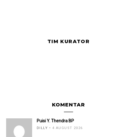
TIM KURATOR
KOMENTAR
Puisi Y. Thendra BP
DILLY
4 AUGUST 2026