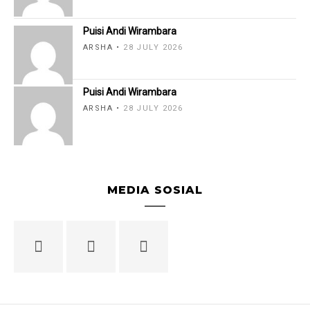
Puisi Andi Wirambara
ARSHA
28 JULY 2026
Puisi Andi Wirambara
ARSHA
28 JULY 2026
MEDIA SOSIAL