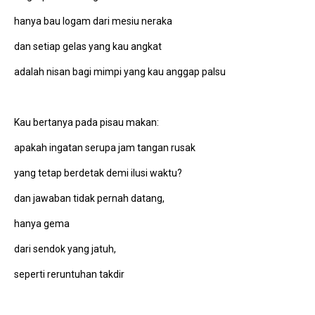
hanya bau logam dari mesiu neraka
dan setiap gelas yang kau angkat
adalah nisan bagi mimpi yang kau anggap palsu
Kau bertanya pada pisau makan:
apakah ingatan serupa jam tangan rusak
yang tetap berdetak demi ilusi waktu?
dan jawaban tidak pernah datang,
hanya gema
dari sendok yang jatuh,
seperti reruntuhan takdir