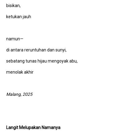
bisikan,
ketukan jauh
namun—
di antara reruntuhan dan sunyi,
sebatang tunas hijau mengoyak abu,
menolak akhir
Malang, 2025
Langit Melupakan Namanya