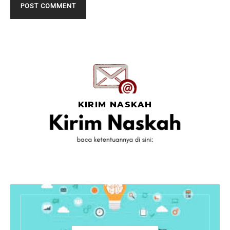
KIRIM NASKAH