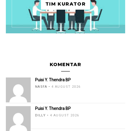
TIM KURATOR
KOMENTAR
Puisi Y. Thendra BP
NASFA
4 AUGUST 2026
Puisi Y. Thendra BP
DILLY
4 AUGUST 2026