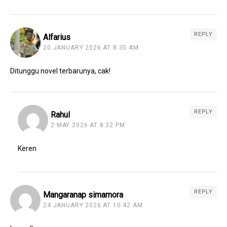
REPLY
Alfarius
20 JANUARY 2026 AT 8:35 AM
Ditunggu novel terbarunya, cak!
REPLY
Rahul
2 MAY 2026 AT 8:32 PM
Keren
REPLY
Mangaranap simamora
24 JANUARY 2026 AT 10:42 AM