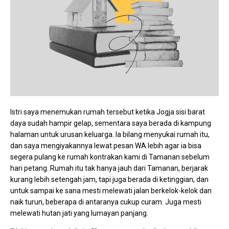
Istri saya menemukan rumah tersebut ketika Jogja sisi barat
daya sudah hampir gelap, sementara saya berada di kampung
halaman untuk urusan keluarga. Ia bilang menyukai rumah itu,
dan saya mengiyakannya lewat pesan WA lebih agar ia bisa
segera pulang ke rumah kontrakan kami di Tamanan sebelum
hari petang. Rumah itu tak hanya jauh dari Tamanan, berjarak
kurang lebih setengah jam, tapi juga berada di ketinggian, dan
untuk sampai ke sana mesti melewati jalan berkelok-kelok dan
naik turun, beberapa di antaranya cukup curam. Juga mesti
melewati hutan jati yang lumayan panjang.