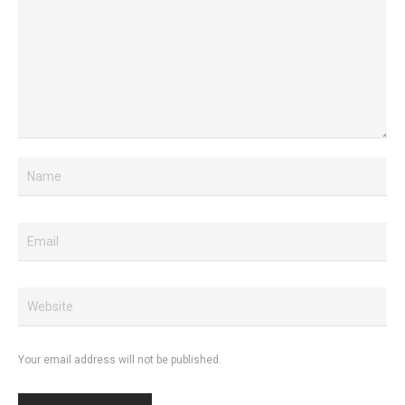
Your email address will not be published.