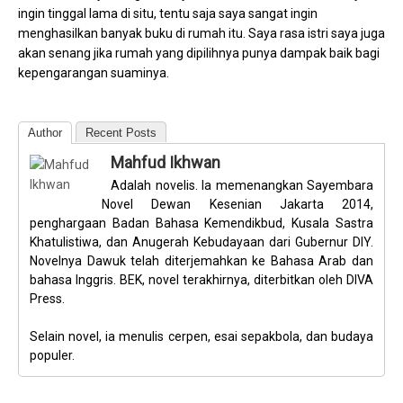
ingin tinggal lama di situ, tentu saja saya sangat ingin
menghasilkan banyak buku di rumah itu. Saya rasa istri saya juga
akan senang jika rumah yang dipilihnya punya dampak baik bagi
kepengarangan suaminya.
Author
Recent Posts
Mahfud Ikhwan
Adalah novelis. Ia memenangkan Sayembara
Novel Dewan Kesenian Jakarta 2014,
penghargaan Badan Bahasa Kemendikbud, Kusala Sastra
Khatulistiwa, dan Anugerah Kebudayaan dari Gubernur DIY.
Novelnya Dawuk telah diterjemahkan ke Bahasa Arab dan
bahasa Inggris. BEK, novel terakhirnya, diterbitkan oleh DIVA
Press.
Selain novel, ia menulis cerpen, esai sepakbola, dan budaya
populer.