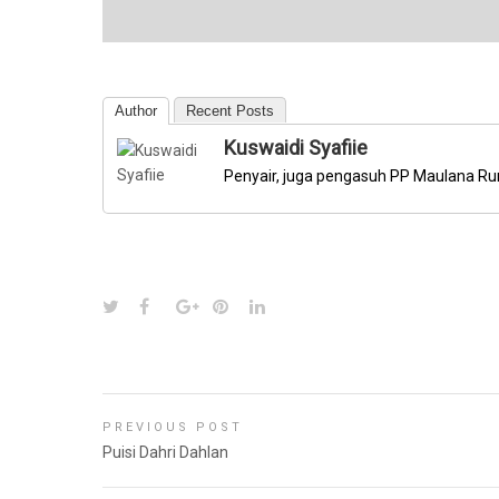
Author
Recent Posts
Kuswaidi Syafiie
Penyair, juga pengasuh PP Maulana Ru
PREVIOUS POST
Puisi Dahri Dahlan