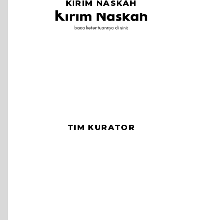
KIRIM NASKAH
TIM KURATOR