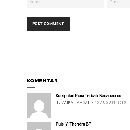
KOMENTAR
Kumpulan Puisi Terbaik Basabasi.co
HUMAIRA HAMSAH
13 AUGUST 2015
Puisi Y. Thendra BP