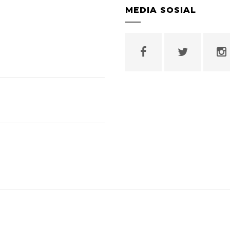
MEDIA SOSIAL