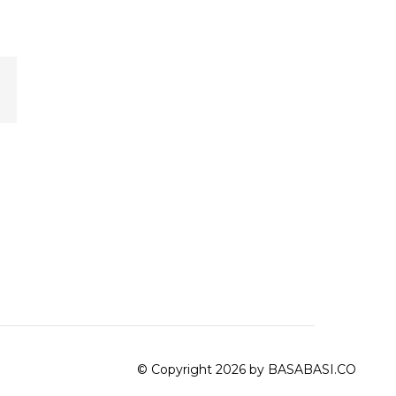
© Copyright 2026 by BASABASI.CO