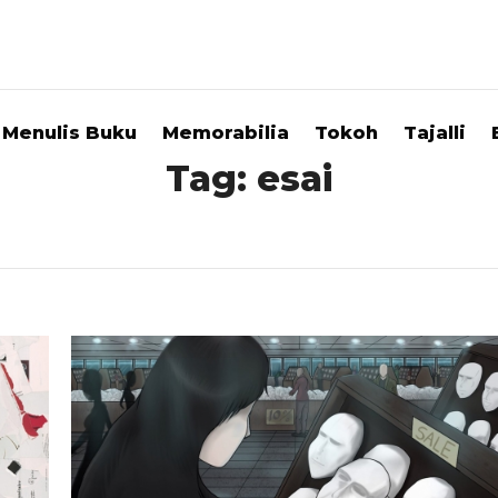
Menulis Buku
Memorabilia
Tokoh
Tajalli
Tag:
esai