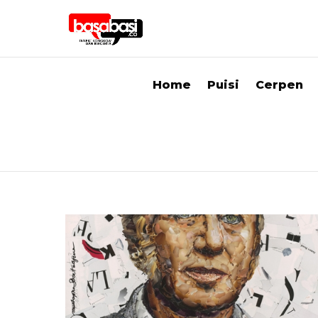
Home
Puisi
Cerpen