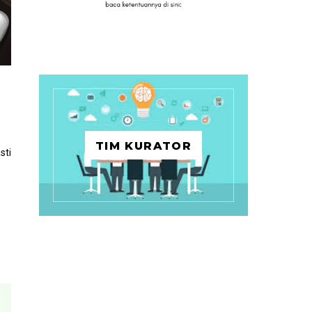
TIM KURATOR
sti