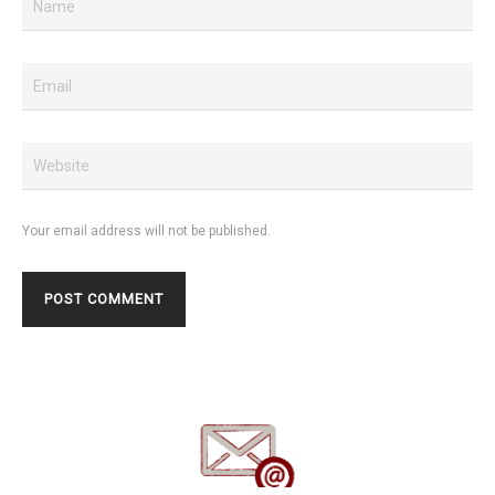
Your email address will not be published.