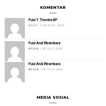
KOMENTAR
Puisi Y. Thendra BP
DILLY
4 AUGUST 2026
Puisi Andi Wirambara
ARSHA
28 JULY 2026
Puisi Andi Wirambara
ARSHA
28 JULY 2026
MEDIA SOSIAL