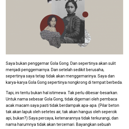
Saya bukan penggemar Gola Gong. Dan sepertinya akan sulit
menjadi penggemarnya. Dan setelah sedikit berusaha,
sepertinya saya tetap tidak akan menggemarinya. Saya dan
karya-karya Gola Gong sepertinya nongkrong di tempat berbeda.
Tapi, ini tentu bukan hal istimewa. Tak perlu dibesar-besarkan.
Untuk nama sebesar Gola Gong, tidak digemari oleh pembaca
acak macam saya pasti tidak berdampak apa-apa. (Pilar beton
tak akan lapuk oleh setetes air, tak akan hangus oleh sepercik
api, bukan?) Saya percaya, ketenarannya tidak terkurangi, dan
nama harumnya tidak akan tercemari. Bayangkan sebuah