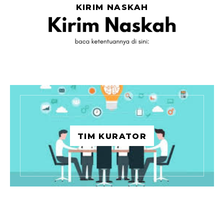
KIRIM NASKAH
TIM KURATOR