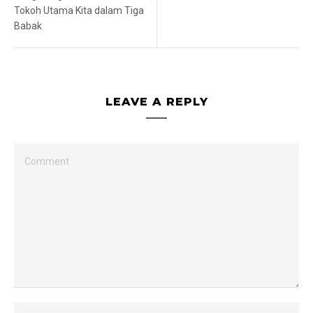
Tokoh Utama Kita dalam Tiga
Babak
LEAVE A REPLY