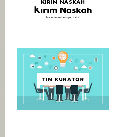
KIRIM NASKAH
TIM KURATOR