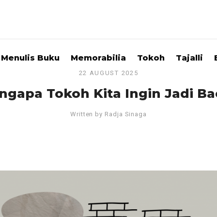
Menulis Buku
Memorabilia
Tokoh
Tajalli
22 AUGUST 2025
ngapa Tokoh Kita Ingin Jadi Ba
Written by
Radja Sinaga