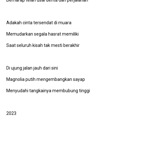
Adakah cinta tersendat di muara
Memudarkan segala hasrat memiliki
Saat seluruh kisah tak mesti berakhir
Di ujung jalan jauh dari sini
Magnolia putih mengembangkan sayap
Menyudahi tangkainya membubung tinggi
2023