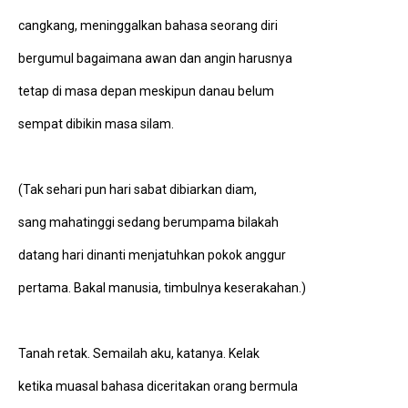
cangkang, meninggalkan bahasa seorang diri
bergumul bagaimana awan dan angin harusnya
tetap di masa depan meskipun danau belum
sempat dibikin masa silam.
(Tak sehari pun hari sabat dibiarkan diam,
sang mahatinggi sedang berumpama bilakah
datang hari dinanti menjatuhkan pokok anggur
pertama. Bakal manusia, timbulnya keserakahan.)
Tanah retak. Semailah aku, katanya. Kelak
ketika muasal bahasa diceritakan orang bermula