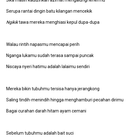
Serupa rantai dingin batu kilangan mencekik
Ngikik
tawa mereka menghiasi kepul dupa-dupa
Walau rintih napasmu mencapai perih
Nganga lukamu sudah terasa sampai puncak
Niscaya nyeri hatimu adalah lalaimu sendiri
Mereka bikin tubuhmu tersisa hanya jerangkong
Saling tindih-menindih hingga menghamburi pecahan dirimu
Bagai curahan darah hitam ayam cemani
Sebelum tubuhmu adalah bait suci