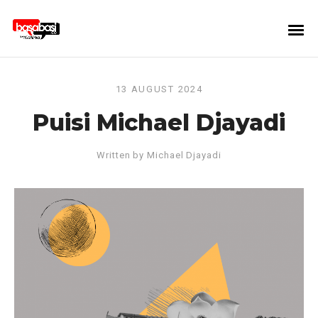
13 AUGUST 2024
Puisi Michael Djayadi
Written by
Michael Djayadi