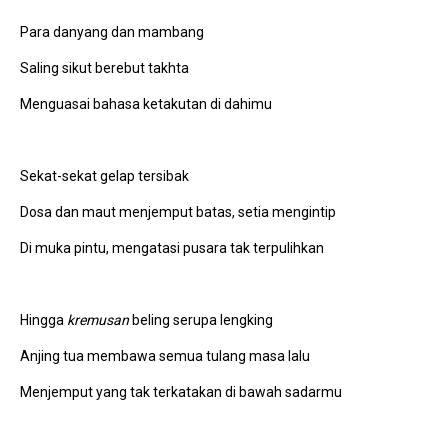
Para danyang dan mambang
Saling sikut berebut takhta
Menguasai bahasa ketakutan di dahimu
Sekat-sekat gelap tersibak
Dosa dan maut menjemput batas, setia mengintip
Di muka pintu, mengatasi pusara tak terpulihkan
Hingga
kremusan
beling serupa lengking
Anjing tua membawa semua tulang masa lalu
Menjemput yang tak terkatakan di bawah sadarmu