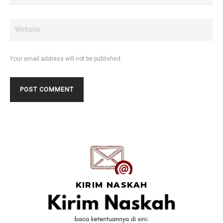
Your email address will not be published.
KIRIM NASKAH