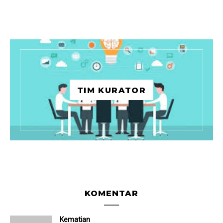
TIM KURATOR
KOMENTAR
Kematian