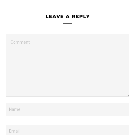
LEAVE A REPLY