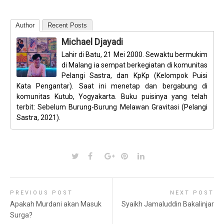
Author
Recent Posts
Michael Djayadi
Lahir di Batu, 21 Mei 2000. Sewaktu bermukim
di Malang ia sempat berkegiatan di komunitas
Pelangi Sastra, dan KpKp (Kelompok Puisi
Kata Pengantar). Saat ini menetap dan bergabung di
komunitas Kutub, Yogyakarta. Buku puisinya yang telah
terbit: Sebelum Burung-Burung Melawan Gravitasi (Pelangi
Sastra, 2021).
PREVIOUS POST
NEXT POST
Apakah Murdani akan Masuk
Syaikh Jamaluddin Bakalinjar
Surga?