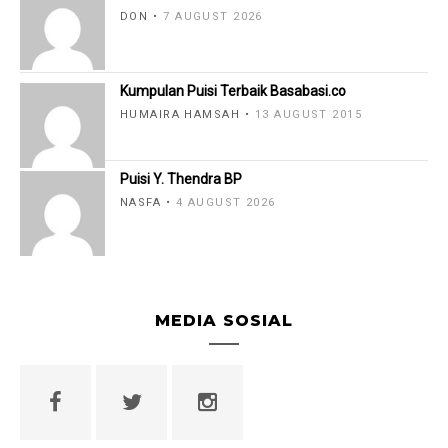
DON
7 AUGUST 2026
Kumpulan Puisi Terbaik Basabasi.co
HUMAIRA HAMSAH
13 AUGUST 2015
Puisi Y. Thendra BP
NASFA
4 AUGUST 2026
MEDIA SOSIAL