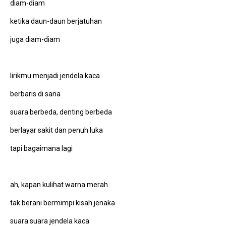
diam-diam
ketika daun-daun berjatuhan
juga diam-diam
lirikmu menjadi jendela kaca
berbaris di sana
suara berbeda, denting berbeda
berlayar sakit dan penuh luka
tapi bagaimana lagi
ah, kapan kulihat warna merah
tak berani bermimpi kisah jenaka
suara suara jendela kaca