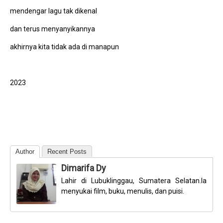
mendengar lagu tak dikenal
dan terus menyanyikannya
akhirnya kita tidak ada di manapun
2023
Author
Recent Posts
Dimarifa Dy
Lahir di Lubuklinggau, Sumatera Selatan.Ia
menyukai film, buku, menulis, dan puisi.