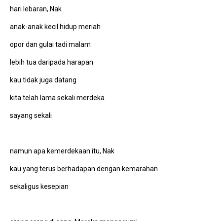
hari lebaran, Nak
anak-anak kecil hidup meriah
opor dan gulai tadi malam
lebih tua daripada harapan
kau tidak juga datang
kita telah lama sekali merdeka
sayang sekali
namun apa kemerdekaan itu, Nak
kau yang terus berhadapan dengan kemarahan
sekaligus kesepian