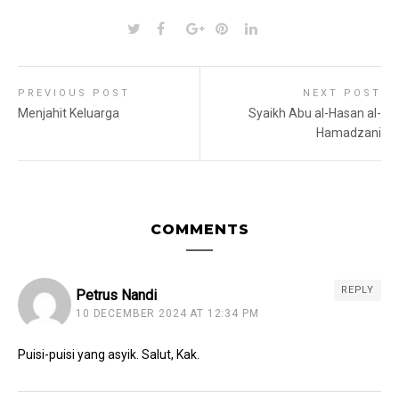
PREVIOUS POST
NEXT POST
Menjahit Keluarga
Syaikh Abu al-Hasan al-
Hamadzani
COMMENTS
REPLY
Petrus Nandi
10 DECEMBER 2024 AT 12:34 PM
Puisi-puisi yang asyik. Salut, Kak.