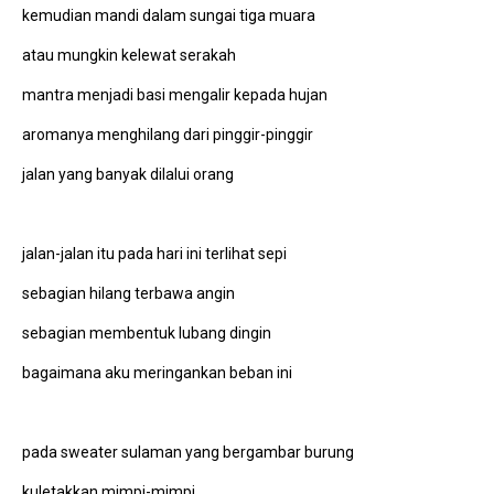
kemudian mandi dalam sungai tiga muara
atau mungkin kelewat serakah
mantra menjadi basi mengalir kepada hujan
aromanya menghilang dari pinggir-pinggir
jalan yang banyak dilalui orang
jalan-jalan itu pada hari ini terlihat sepi
sebagian hilang terbawa angin
sebagian membentuk lubang dingin
bagaimana aku meringankan beban ini
pada sweater sulaman yang bergambar burung
kuletakkan mimpi-mimpi