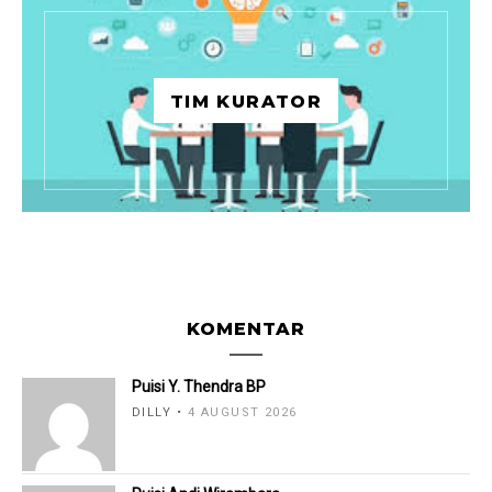
TIM KURATOR
KOMENTAR
Puisi Y. Thendra BP
DILLY
4 AUGUST 2026