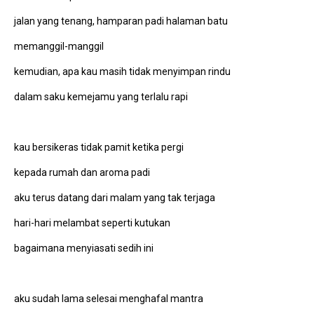
jalan yang tenang, hamparan padi halaman batu
memanggil-manggil
kemudian, apa kau masih tidak menyimpan rindu
dalam saku kemejamu yang terlalu rapi
kau bersikeras tidak pamit ketika pergi
kepada rumah dan aroma padi
aku terus datang dari malam yang tak terjaga
hari-hari melambat seperti kutukan
bagaimana menyiasati sedih ini
aku sudah lama selesai menghafal mantra