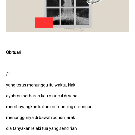
Obituari
/1
yang terus menunggu itu waktu, Nak
ayahmu berharap kau muncul di sana
membayangkan kalian memancing di sungai
menunggunya di bawah pohon jarak
dia tanyakan lelaki tua yang sendirian