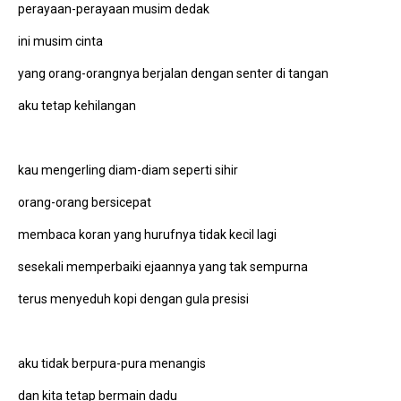
perayaan-perayaan musim dedak
ini musim cinta
yang orang-orangnya berjalan dengan senter di tangan
aku tetap kehilangan
kau mengerling diam-diam seperti sihir
orang-orang bersicepat
membaca koran yang hurufnya tidak kecil lagi
sesekali memperbaiki ejaannya yang tak sempurna
terus menyeduh kopi dengan gula presisi
aku tidak berpura-pura menangis
dan kita tetap bermain dadu