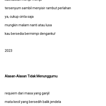
tersenyum sambil menyisir rambut perlahan
ya, cukup cinta saja
mungkin malam nanti atau lusa
kau bersedia bermimpi denganku!
2023
Alasan-Alasan Tidak Menunggumu
requiem dari masa yang ganjil
mata kecil yang bersedih balik jendela