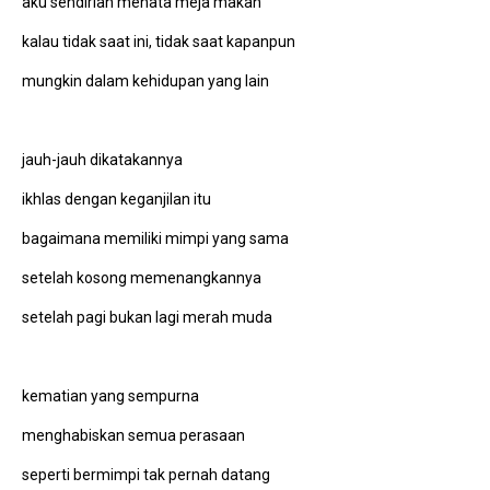
aku sendirian menata meja makan
kalau tidak saat ini, tidak saat kapanpun
mungkin dalam kehidupan yang lain
jauh-jauh dikatakannya
ikhlas dengan keganjilan itu
bagaimana memiliki mimpi yang sama
setelah kosong memenangkannya
setelah pagi bukan lagi merah muda
kematian yang sempurna
menghabiskan semua perasaan
seperti bermimpi tak pernah datang