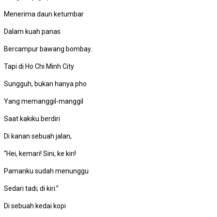
Menerima daun ketumbar
Dalam kuah panas
Bercampur bawang bombay.
Tapi di Ho Chi Minh City
Sungguh, bukan hanya pho
Yang memanggil-manggil
Saat kakiku berdiri
Di kanan sebuah jalan,
“Hei, kemari! Sini, ke kiri!
Pamanku sudah menunggu
Sedari tadi; di kiri.’’
Di sebuah kedai kopi