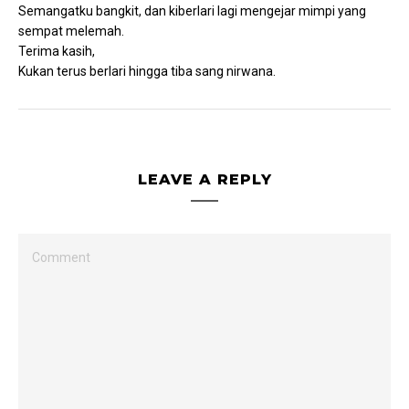
Semangatku bangkit, dan kiberlari lagi mengejar mimpi yang
sempat melemah.
Terima kasih,
Kukan terus berlari hingga tiba sang nirwana.
LEAVE A REPLY