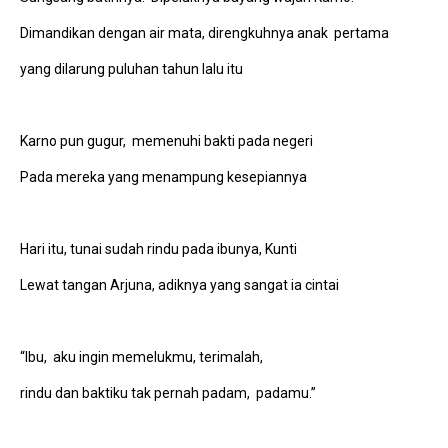
Dimandikan dengan air mata, direngkuhnya anak pertama
yang dilarung puluhan tahun lalu itu
Karno pun gugur, memenuhi bakti pada negeri
Pada mereka yang menampung kesepiannya
Hari itu, tunai sudah rindu pada ibunya, Kunti
Lewat tangan Arjuna, adiknya yang sangat ia cintai
“Ibu, aku ingin memelukmu, terimalah,
rindu dan baktiku tak pernah padam, padamu.”