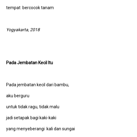
tempat bercocok tanam
Yogyakarta, 2018
Pada Jembatan Kecil Itu
Pada jembatan kecil dari bambu,
aku berguru
untuk tidak ragu, tidak malu
jadi setapak bagi kaki-kaki
yang menyeberangi kali dan sungai