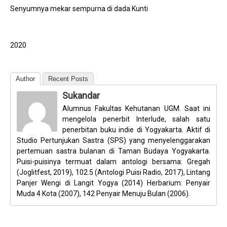
Senyumnya mekar sempurna di dada Kunti
2020
Author
Recent Posts
Sukandar
Alumnus Fakultas Kehutanan UGM. Saat ini
mengelola penerbit Interlude, salah satu
penerbitan buku indie di Yogyakarta. Aktif di
Studio Pertunjukan Sastra (SPS) yang menyelenggarakan
pertemuan sastra bulanan di Taman Budaya Yogyakarta.
Puisi-puisinya termuat dalam antologi bersama: Gregah
(Joglitfest, 2019), 102.5 (Antologi Puisi Radio, 2017), Lintang
Panjer Wengi di Langit Yogya (2014) Herbarium: Penyair
Muda 4 Kota (2007), 142 Penyair Menuju Bulan (2006).