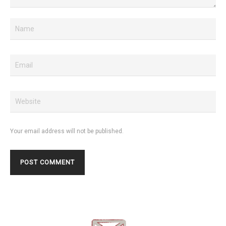
Your email address will not be published.