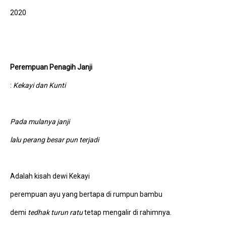
2020
Perempuan Penagih Janji
:
Kekayi dan Kunti
Pada mulanya janji
lalu perang besar pun terjadi
Adalah kisah dewi Kekayi
perempuan ayu yang bertapa di rumpun bambu
demi
tedhak turun ratu
tetap mengalir di rahimnya.