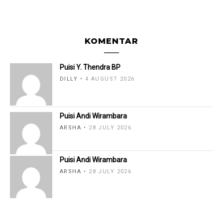
KOMENTAR
Puisi Y. Thendra BP
DILLY
4 AUGUST 2026
Puisi Andi Wirambara
ARSHA
28 JULY 2026
Puisi Andi Wirambara
ARSHA
28 JULY 2026