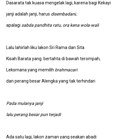
Dasarata tak kuasa mengelak lagi, karena bagi Kekayi
janji adalah janji, harus
disembadani
,
apalagi
sabda pandhita ratu, ora kena wola-wali
Lalu lahirlah liku lakon Sri Rama dan Sita
Kisah Barata yang bertahta di bawah terompah,
Leksmana yang memilih
brahmacari
dan perang besar Alengka yang tak terhindari
Pada mulanya janji
lalu perang besar pun terjadi
Ada satu lagi, lakon zaman yang seakan abadi