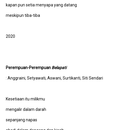
kapan pun setia menyapa yang datang
meskipun tiba-tiba
2020
Perempuan-Perempuan
Belapati
: Anggraini, Setyawati, Aswani, Surtikanti, Siti Sendari
Kesetiaan itu milikmu
mengalir dalam darah
sepanjang napas