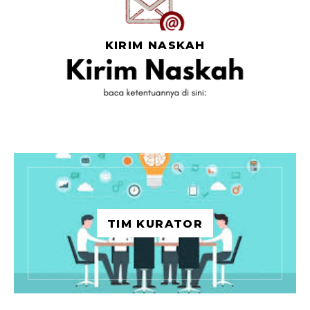
KIRIM NASKAH
TIM KURATOR