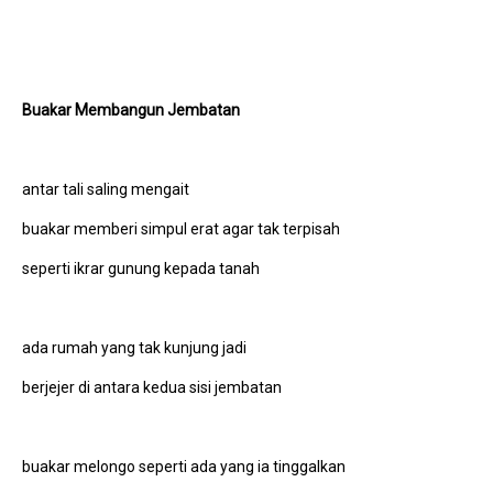
Buakar Membangun Jembatan
antar tali saling mengait
buakar memberi simpul erat agar tak terpisah
seperti ikrar gunung kepada tanah
ada rumah yang tak kunjung jadi
berjejer di antara kedua sisi jembatan
buakar melongo seperti ada yang ia tinggalkan