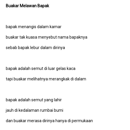
Buakar Melawan Bapak
bapak menangis dalam kamar
buakar tak kuasa menyebut nama bapaknya
sebab bapak lebur dalam dirinya
bapak adalah semut di luar gelas kaca
tapi buakar melihatnya merangkak di dalam
bapak adalah semut yang lahir
jauh di kedalaman rumbai bumi
dan buakar merasa dirinya hanya di permukaan