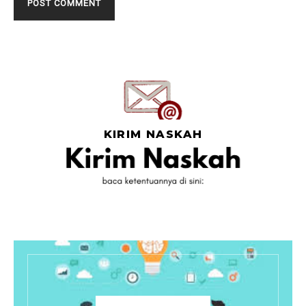
KIRIM NASKAH