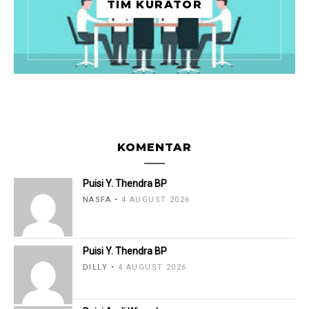
TIM KURATOR
KOMENTAR
Puisi Y. Thendra BP
NASFA
4 AUGUST 2026
Puisi Y. Thendra BP
DILLY
4 AUGUST 2026