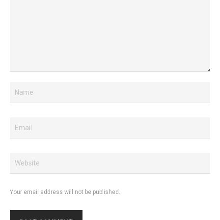
Your email address will not be published.