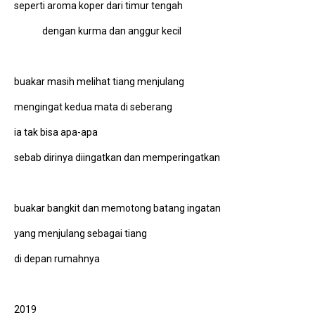
seperti aroma koper dari timur tengah
dengan kurma dan anggur kecil
buakar masih melihat tiang menjulang
mengingat kedua mata di seberang
ia tak bisa apa-apa
sebab dirinya diingatkan dan memperingatkan
buakar bangkit dan memotong batang ingatan
yang menjulang sebagai tiang
di depan rumahnya
2019