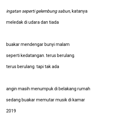
ingatan seperti gelembung sabun
, katanya
meledak di udara dan tiada
buakar mendengar bunyi malam
seperti kedatangan. terus berulang.
terus berulang. tapi tak ada
angin masih menumpuk di belakang rumah
sedang buakar memutar musik di kamar
2019