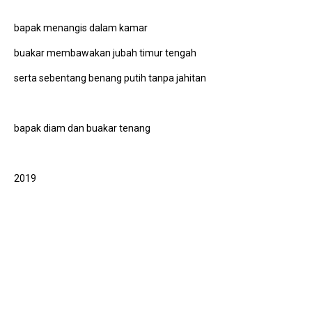
bapak menangis dalam kamar
buakar membawakan jubah timur tengah
serta sebentang benang putih tanpa jahitan
bapak diam dan buakar tenang
2019