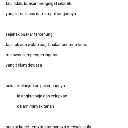
tapi tidak, buakar mengingat sesuatu
yang lama lepas dari simpul tangannya
sejenak buakar tercenung
tapi tak ada waktu bagi buakar berlama-lama
melawan lempengan ingatan
yang belum dewasa
bukar melanjutkan pekerjaannya
ia angkut baja dan celupkan
dalam minyak tanah
buakar kaget ternyata tangannya menyala pula