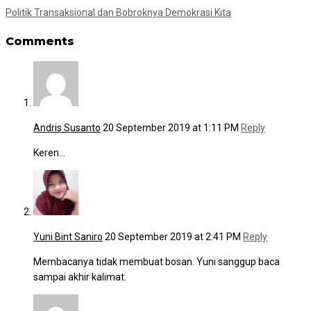
Politik Transaksional dan Bobroknya Demokrasi Kita
Comments
Andris Susanto
20 September 2019 at 1:11 PM
Reply
Keren…
Yuni Bint Saniro
20 September 2019 at 2:41 PM
Reply
Membacanya tidak membuat bosan. Yuni sanggup baca
sampai akhir kalimat.