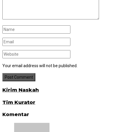
Your email address will not be published.
Kirim Naskah
Tim Kurator
Komentar