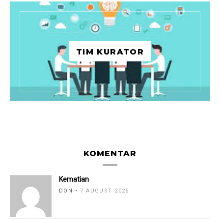
TIM KURATOR
KOMENTAR
Kematian
DON
7 AUGUST 2026