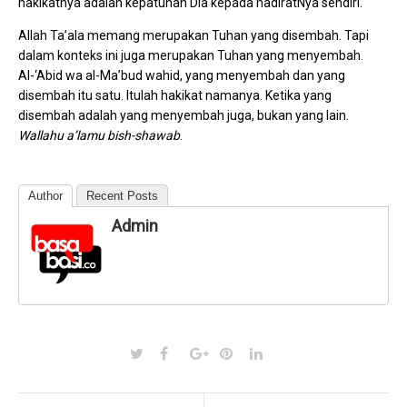
hakikatnya adalah kepatuhan Dia kepada hadiratNya sendiri.
Allah Ta’ala memang merupakan Tuhan yang disembah. Tapi
dalam konteks ini juga merupakan Tuhan yang menyembah.
Al-‘Abid wa al-Ma’bud wahid, yang menyembah dan yang
disembah itu satu. Itulah hakikat namanya. Ketika yang
disembah adalah yang menyembah juga, bukan yang lain.
Wallahu a’lamu bish-shawab
.
Author
Recent Posts
Admin