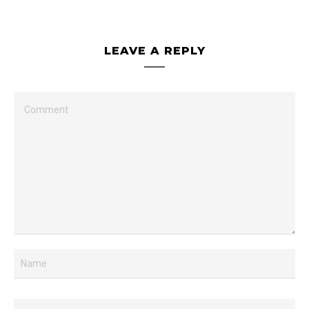
LEAVE A REPLY