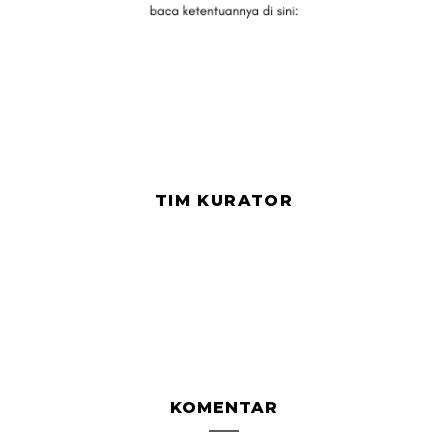
TIM KURATOR
KOMENTAR