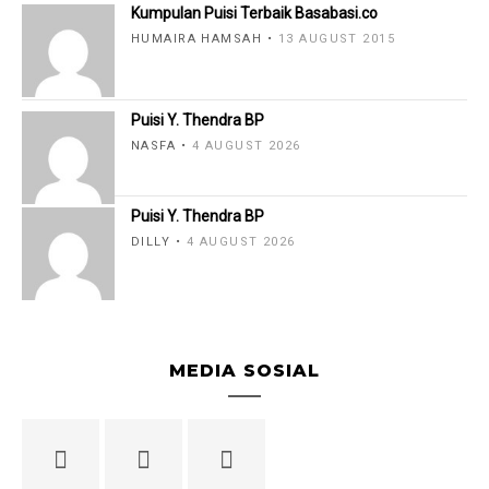
Kumpulan Puisi Terbaik Basabasi.co
HUMAIRA HAMSAH
13 AUGUST 2015
Puisi Y. Thendra BP
NASFA
4 AUGUST 2026
Puisi Y. Thendra BP
DILLY
4 AUGUST 2026
MEDIA SOSIAL