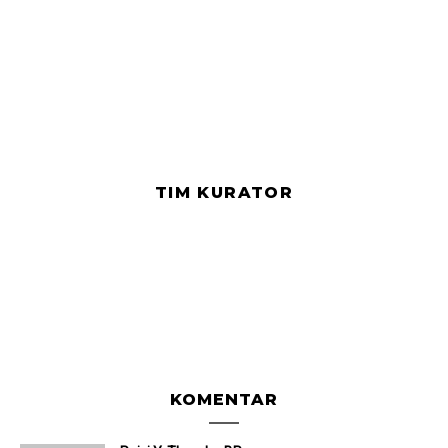
TIM KURATOR
KOMENTAR