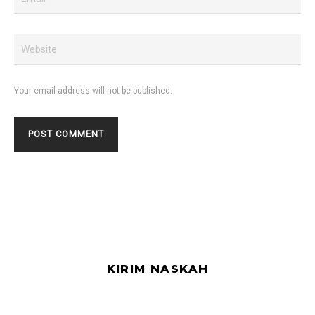
Your email address will not be published.
KIRIM NASKAH