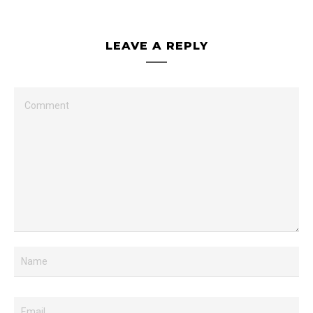
LEAVE A REPLY