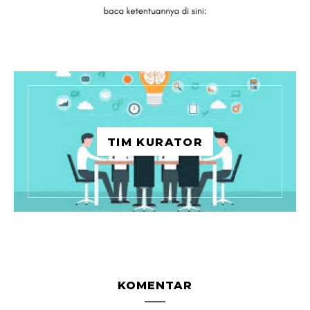
TIM KURATOR
KOMENTAR