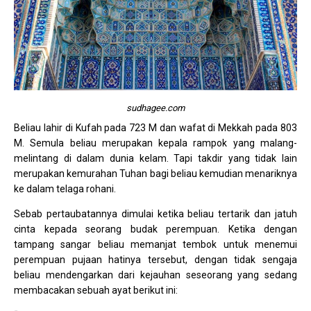
sudhagee.com
Beliau lahir di Kufah pada 723 M dan wafat di Mekkah pada 803
M. Semula beliau merupakan kepala rampok yang malang-
melintang di dalam dunia kelam. Tapi takdir yang tidak lain
merupakan kemurahan Tuhan bagi beliau kemudian menariknya
ke dalam telaga rohani.
Sebab pertaubatannya dimulai ketika beliau tertarik dan jatuh
cinta kepada seorang budak perempuan. Ketika dengan
tampang sangar beliau memanjat tembok untuk menemui
perempuan pujaan hatinya tersebut, dengan tidak sengaja
beliau mendengarkan dari kejauhan seseorang yang sedang
membacakan sebuah ayat berikut ini: