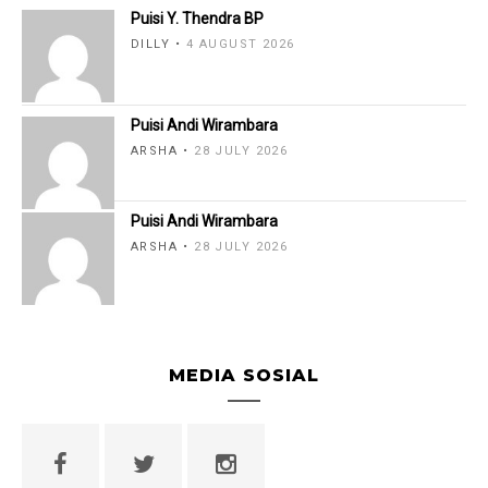
Puisi Y. Thendra BP
DILLY
4 AUGUST 2026
Puisi Andi Wirambara
ARSHA
28 JULY 2026
Puisi Andi Wirambara
ARSHA
28 JULY 2026
MEDIA SOSIAL