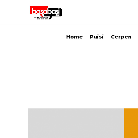
Home
Puisi
Cerpen