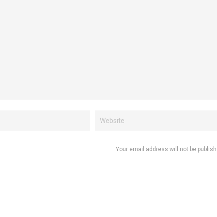
Your email address will not be publish