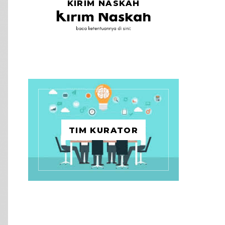
KIRIM NASKAH
TIM KURATOR