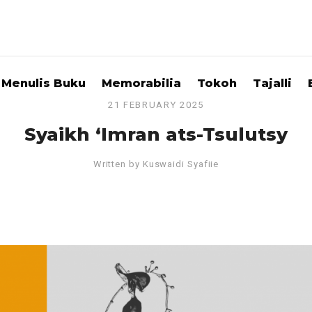
Menulis Buku
Memorabilia
Tokoh
Tajalli
21 FEBRUARY 2025
Syaikh ‘Imran ats-Tsulutsy
Written by
Kuswaidi Syafiie