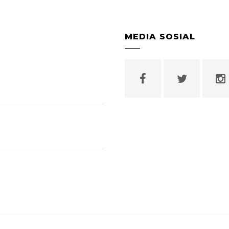
MEDIA SOSIAL