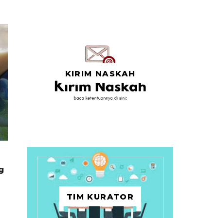
KIRIM NASKAH
g
TIM KURATOR