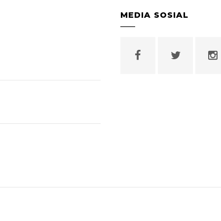
MEDIA SOSIAL