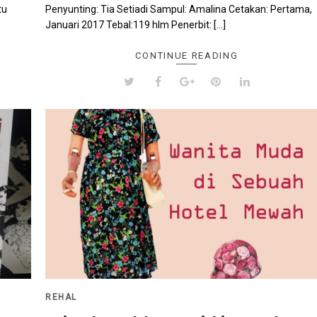
tu
Penyunting: Tia Setiadi Sampul: Amalina Cetakan: Pertama,
Januari 2017 Tebal:119 hlm Penerbit: […]
CONTINUE READING
REHAL