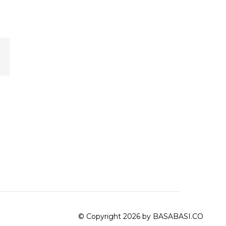
© Copyright 2026 by BASABASI.CO