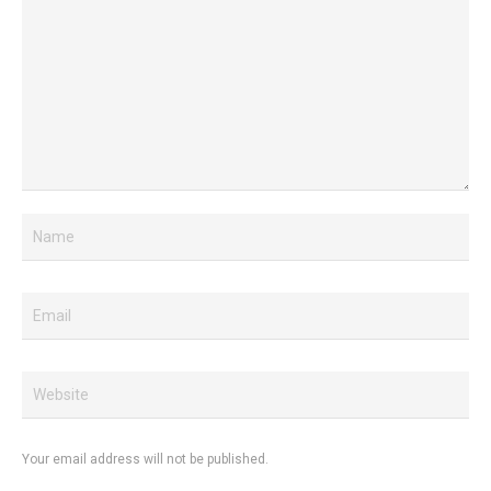
Your email address will not be published.