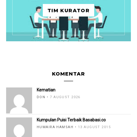
TIM KURATOR
KOMENTAR
Kematian
DON
7 AUGUST 2026
Kumpulan Puisi Terbaik Basabasi.co
HUMAIRA HAMSAH
13 AUGUST 2015