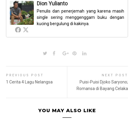
Dion Yulianto
Penulis dan penerjemah yang karena masih
single sering menggenggam buku dengan
kucing bergulung di kakinya.
PREVIOUS POST
NEXT POST
1 Cerita 4 Lagu Nelangsa
Puisi-Puisi Djoko Saryono;
Romansa di Bayang Celaka
YOU MAY ALSO LIKE