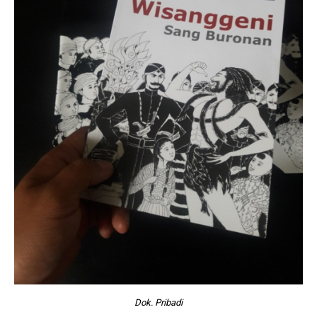
Dok. Pribadi