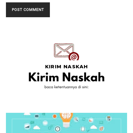
KIRIM NASKAH