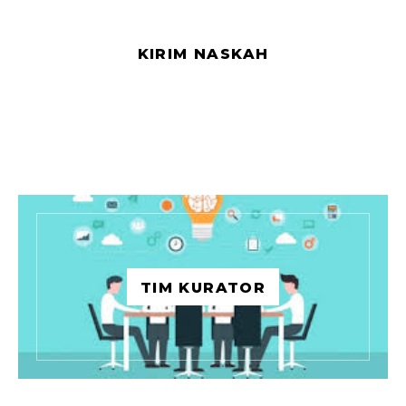
KIRIM NASKAH
TIM KURATOR