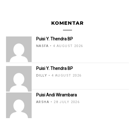
KOMENTAR
Puisi Y. Thendra BP
NASFA
4 AUGUST 2026
Puisi Y. Thendra BP
DILLY
4 AUGUST 2026
Puisi Andi Wirambara
ARSHA
28 JULY 2026