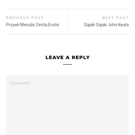
PREVIOUS POST
NEXT POST
Proyek Menulis Cerita Erotis
Sajak-Sajak John Keats
LEAVE A REPLY