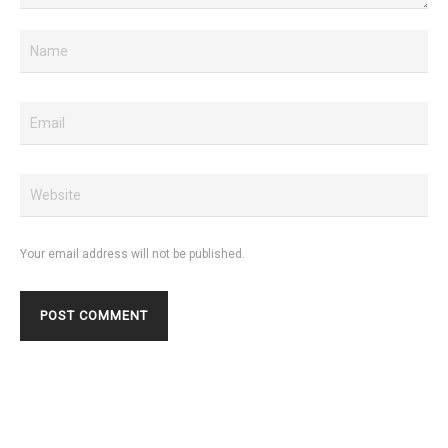
Your email address will not be published.