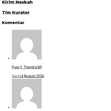
Kirim Naskah
Tim Kurator
Komentar
Puisi Y. Thendra BP
Nasfa
4 August 2026