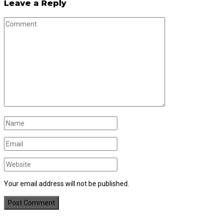
Leave a Reply
Your email address will not be published.