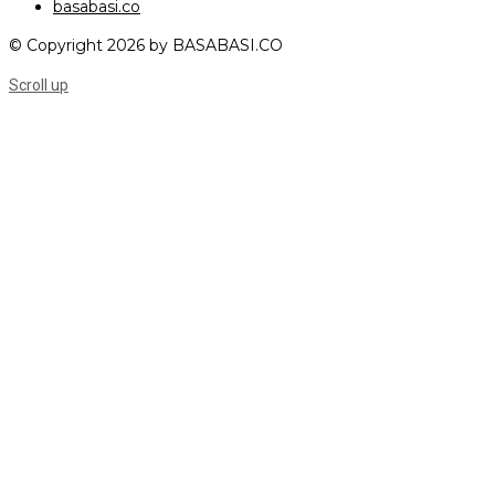
basabasi.co
© Copyright 2026 by BASABASI.CO
Scroll up