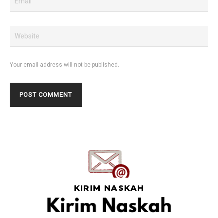
Your email address will not be published.
KIRIM NASKAH