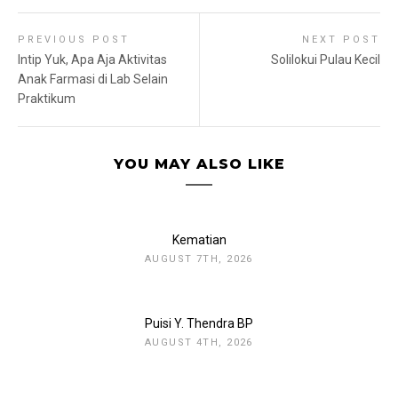
PREVIOUS POST
NEXT POST
Intip Yuk, Apa Aja Aktivitas
Solilokui Pulau Kecil
Anak Farmasi di Lab Selain
Praktikum
YOU MAY ALSO LIKE
Kematian
AUGUST 7TH, 2026
Puisi Y. Thendra BP
AUGUST 4TH, 2026