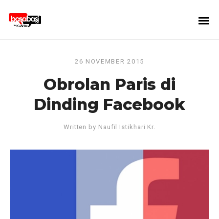
26 NOVEMBER 2015
Obrolan Paris di
Dinding Facebook
Written by
Naufil Istikhari Kr.