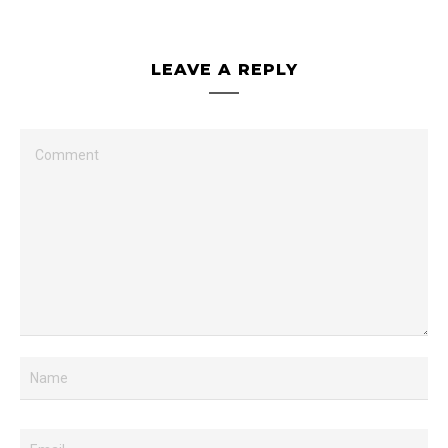
LEAVE A REPLY