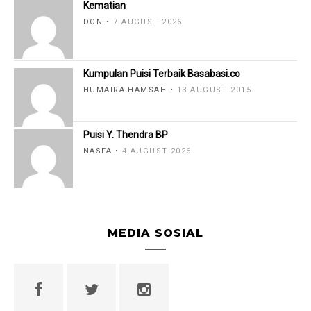
Kematian
DON
7 AUGUST 2026
Kumpulan Puisi Terbaik Basabasi.co
HUMAIRA HAMSAH
13 AUGUST 2015
Puisi Y. Thendra BP
NASFA
4 AUGUST 2026
MEDIA SOSIAL