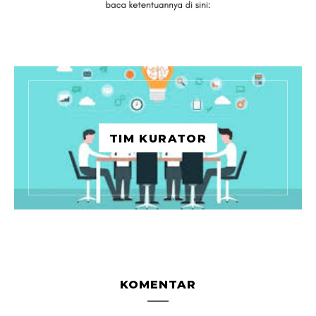
TIM KURATOR
KOMENTAR