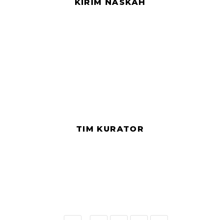
KIRIM NASKAH
TIM KURATOR