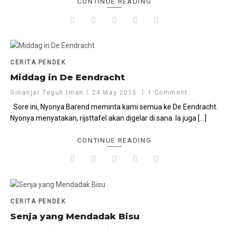
CONTINUE READING
CERITA PENDEK
Middag in De Eendracht
Ginanjar Teguh Iman
24 May 2015
1 Comment
Sore ini, Nyonya Barend meminta kami semua ke De Eendracht.
Nyonya menyatakan, rijsttafel akan digelar di sana. Ia juga […]
CONTINUE READING
CERITA PENDEK
Senja yang Mendadak Bisu