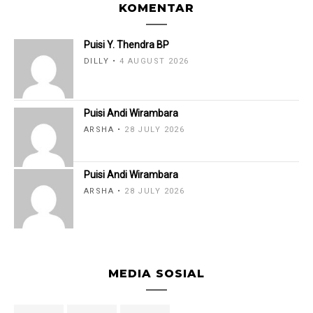
KOMENTAR
Puisi Y. Thendra BP
DILLY
4 AUGUST 2026
Puisi Andi Wirambara
ARSHA
28 JULY 2026
Puisi Andi Wirambara
ARSHA
28 JULY 2026
MEDIA SOSIAL