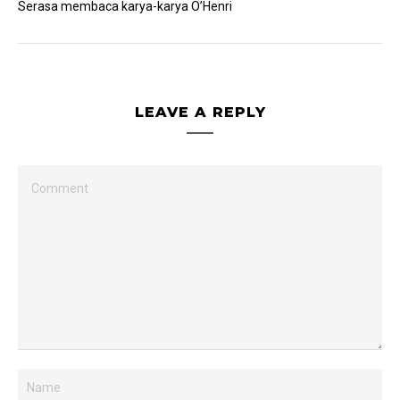
Serasa membaca karya-karya O’Henri
LEAVE A REPLY