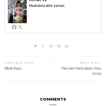
Madridista akhir zaman.
PREVIOUS POST
NEXT POST
Mbah Karjo
Fiksi dan Fakta dalam Satu
Cerita
COMMENTS