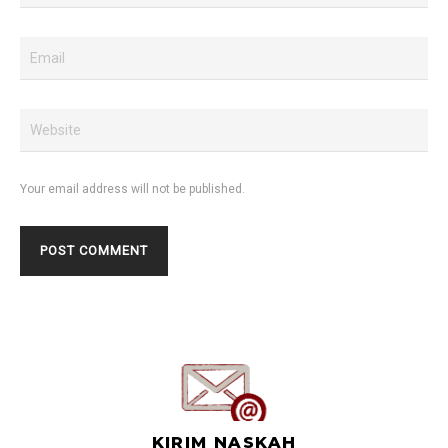
Your email address will not be published.
KIRIM NASKAH