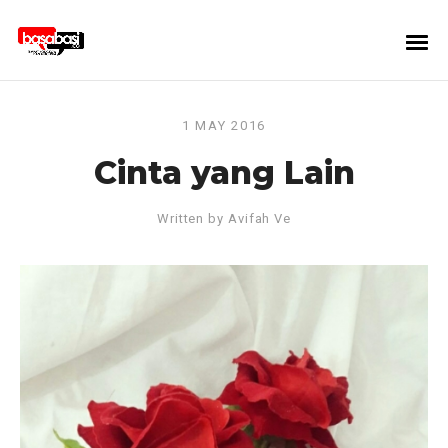
1 MAY 2016
Cinta yang Lain
Written by
Avifah Ve