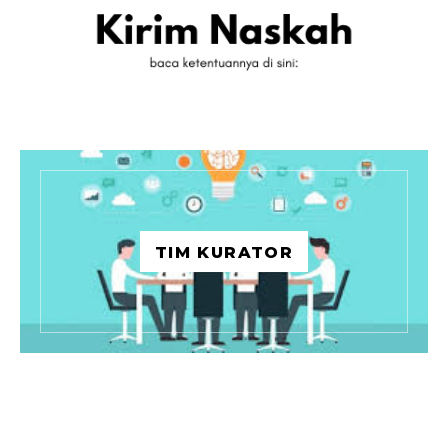
TIM KURATOR