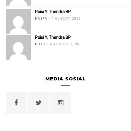
Puisi Y. Thendra BP
NASFA
4 AUGUST 2026
Puisi Y. Thendra BP
DILLY
4 AUGUST 2026
MEDIA SOSIAL