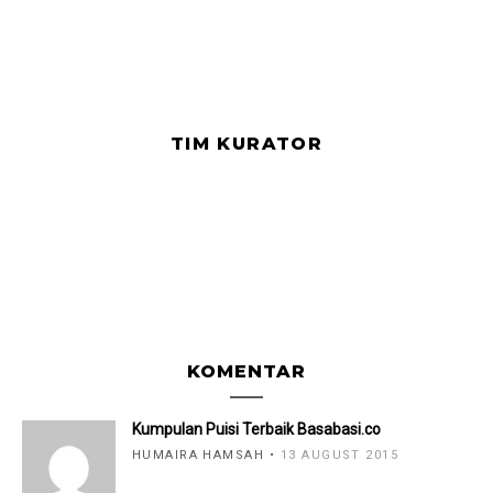
TIM KURATOR
KOMENTAR
Kumpulan Puisi Terbaik Basabasi.co
HUMAIRA HAMSAH
13 AUGUST 2015