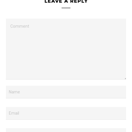
LEAVE A REPLY