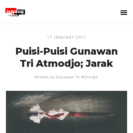
17 JANUARY 2017
Puisi-Puisi Gunawan
Tri Atmodjo; Jarak
Written by
Gunawan Tri Atmodjo