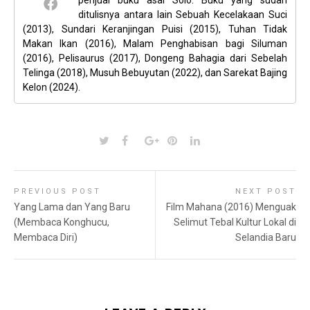
ditulisnya antara lain Sebuah Kecelakaan Suci
(2013), Sundari Keranjingan Puisi (2015), Tuhan Tidak
Makan Ikan (2016), Malam Penghabisan bagi Siluman
(2016), Pelisaurus (2017), Dongeng Bahagia dari Sebelah
Telinga (2018), Musuh Bebuyutan (2022), dan Sarekat Bajing
Kelon (2024).
PREVIOUS POST
NEXT POST
Yang Lama dan Yang Baru
Film Mahana (2016) Menguak
(Membaca Konghucu,
Selimut Tebal Kultur Lokal di
Membaca Diri)
Selandia Baru