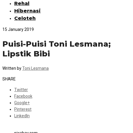
Rehal
Hibernasi
Celoteh
15 January 2019
Puisi-Puisi Toni Lesmana;
Lipstik Bibi
Written by
Toni Lesmana
SHARE
Twitter
Facebook
Google+
Pinterest
LinkedIn