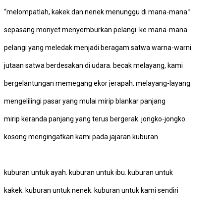
“melompatlah, kakek dan nenek menunggu di mana-mana.”
sepasang monyet menyemburkan pelangi ke mana-mana
pelangi yang meledak menjadi beragam satwa warna-warni
jutaan satwa berdesakan di udara. becak melayang, kami
bergelantungan memegang ekor jerapah. melayang-layang
mengelilingi pasar yang mulai mirip blankar panjang
mirip keranda panjang yang terus bergerak. jongko-jongko
kosong mengingatkan kami pada jajaran kuburan
kuburan untuk ayah. kuburan untuk ibu. kuburan untuk
kakek. kuburan untuk nenek. kuburan untuk kami sendiri