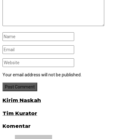
Your email address will not be published.
Kirim Naskah
Tim Kurator
Komentar