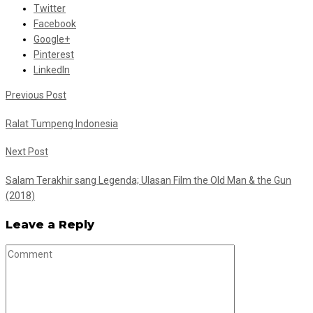
Twitter
Facebook
Google+
Pinterest
LinkedIn
Previous Post
Ralat Tumpeng Indonesia
Next Post
Salam Terakhir sang Legenda; Ulasan Film the Old Man & the Gun
(2018)
Leave a Reply