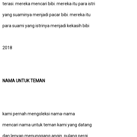
terasi. mereka mencari bibi. mereka itu para istri
yang suaminya menjadi pacar bibi. mereka itu
para suami yang istrinya menjadi kekasih bibi
2018
NAMA UNTUK TEMAN
kami pernah mengoleksi nama-nama
mencari nama untuk teman kami yang datang
dan lenyap menunggang angin. pulang pergi