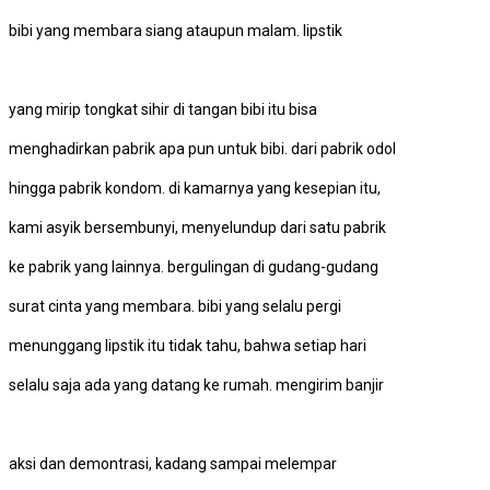
bibi yang membara siang ataupun malam. lipstik
yang mirip tongkat sihir di tangan bibi itu bisa
menghadirkan pabrik apa pun untuk bibi. dari pabrik odol
hingga pabrik kondom. di kamarnya yang kesepian itu,
kami asyik bersembunyi, menyelundup dari satu pabrik
ke pabrik yang lainnya. bergulingan di gudang-gudang
surat cinta yang membara. bibi yang selalu pergi
menunggang lipstik itu tidak tahu, bahwa setiap hari
selalu saja ada yang datang ke rumah. mengirim banjir
aksi dan demontrasi, kadang sampai melempar