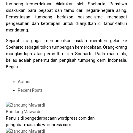
tumpeng kemerdekaan dilakukan oleh Soeharto. Peristiwa
disaksikan para pejabat dan tamu dari negara-negara asing.
Pementasan tumpeng berlakon nasionalisme mendapat
pengesahan dan ketetapan untuk dilanjutkan di tahun-tahun
mendatang.
Sejarah itu gagal memunculkan usulan memberi gelar ke
Soeharto sebagai tokoh tumpengan kemerdekaan. Orang-orang
mungkin lupa atas peran Ibu Tien Soeharto. Pada masa lalu,
beliau adalah penentu dan pengisah tumpeng demi Indonesia.
Begitu.
Author
Recent Posts
Bandung Mawardi
Penulis di pengedarbacaan.wordpress.com dan
pengabarmasalalu.wordpress.com