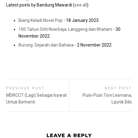
Latest posts by Bandung Mawardi
(
see all
)
Biang Keladi Novel Pop
- 18 January 2023
100 Tahun Sitti Noerbaja; Langgeng dan Khatam
- 30
November 2022
Burung: Sejarah dan Bahasa
- 2 November 2022
PREVIOUS POST
NEXT POST
MDRCCT (Lagi) Sebagai Isyarat
Puisi-Puisi Toni Lesmana;
Untuk Berhenti
Lipstik Bibi
LEAVE A REPLY