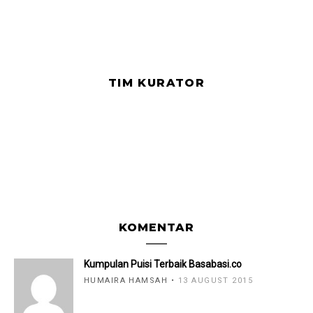
TIM KURATOR
KOMENTAR
Kumpulan Puisi Terbaik Basabasi.co
HUMAIRA HAMSAH
13 AUGUST 2015