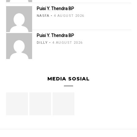
Puisi Y. Thendra BP
NASFA
4 AUGUST 2026
Puisi Y. Thendra BP
DILLY
4 AUGUST 2026
MEDIA SOSIAL