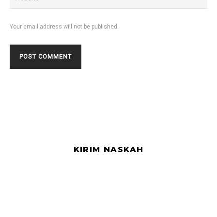
Your email address will not be published.
KIRIM NASKAH