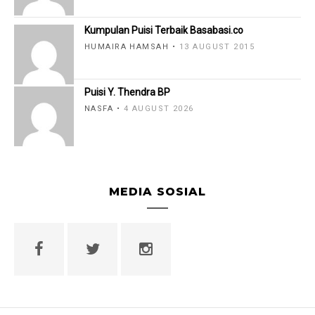
Kumpulan Puisi Terbaik Basabasi.co
HUMAIRA HAMSAH
13 AUGUST 2015
Puisi Y. Thendra BP
NASFA
4 AUGUST 2026
MEDIA SOSIAL