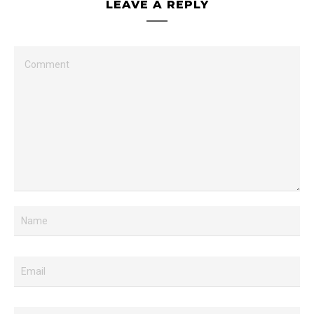
LEAVE A REPLY