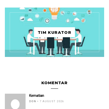
TIM KURATOR
KOMENTAR
Kematian
DON
7 AUGUST 2026