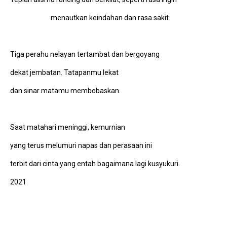
menautkan keindahan dan rasa sakit.
Tiga perahu nelayan tertambat dan bergoyang
dekat jembatan. Tatapanmu lekat
dan sinar matamu membebaskan.
Saat matahari meninggi, kemurnian
yang terus melumuri napas dan perasaan ini
terbit dari cinta yang entah bagaimana lagi kusyukuri.
2021