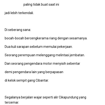
paling tidak buat saat ini
jadi lebih terkendali.
Di seberang sana:
bocah-bocah bercengkerama riang dengan sesamanya.
Dua kuli sarapan sebelum memulai pekerjaan.
Seorang perempuan melenggang melintasi jembatan.
Dan seorang pengendara motor menyisih sebentar
demi pengendara lain yang berpapasan
di kelok sempit gang Cibantar.
Segalanya berjalan wajar seperti alir Cikapundung yang
tercemar.