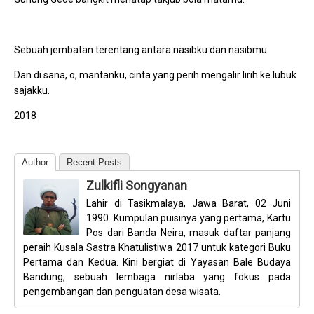
Sebuah jembatan terentang antara nasibku dan nasibmu.
Dan di sana, o, mantanku, cinta yang perih mengalir lirih ke lubuk
sajakku.
2018
Author
Recent Posts
Zulkifli Songyanan
Lahir di Tasikmalaya, Jawa Barat, 02 Juni
1990. Kumpulan puisinya yang pertama, Kartu
Pos dari Banda Neira, masuk daftar panjang
peraih Kusala Sastra Khatulistiwa 2017 untuk kategori Buku
Pertama dan Kedua. Kini bergiat di Yayasan Bale Budaya
Bandung, sebuah lembaga nirlaba yang fokus pada
pengembangan dan penguatan desa wisata.