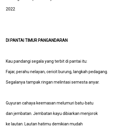
2022
DI PANTAI TIMUR PANGANDARAN
Kau pandangi segala yang terbit di pantai itu:
Fajar, perahu nelayan, cericit burung, langkah pedagang.
Segalanya tampak ringan melintasi semesta anyar.
Guyuran cahaya keemasan melumuri batu-batu
dan jembatan. Jembatan kayu dibiarkan menjorok
ke lautan. Lautan hatimu demikian mudah