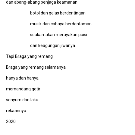
dan abang-abang penjaga keamanan
botol dan gelas berdentingan
musik dan cahaya berdentaman
seakan-akan merayakan puisi
dan keagungan jiwanya.
Tapi Braga yang remang
Braga yang remang selamanya
hanya dan hanya
memandang getir
senyum dan laku
rekaannya.
2020