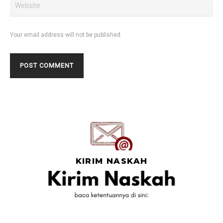
Your email address will not be published.
KIRIM NASKAH