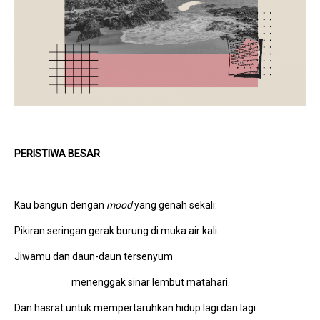
PERISTIWA BESAR
Kau bangun dengan
mood
yang genah sekali:
Pikiran seringan gerak burung di muka air kali.
Jiwamu dan daun-daun tersenyum
menenggak sinar lembut matahari.
Dan hasrat untuk mempertaruhkan hidup lagi dan lagi