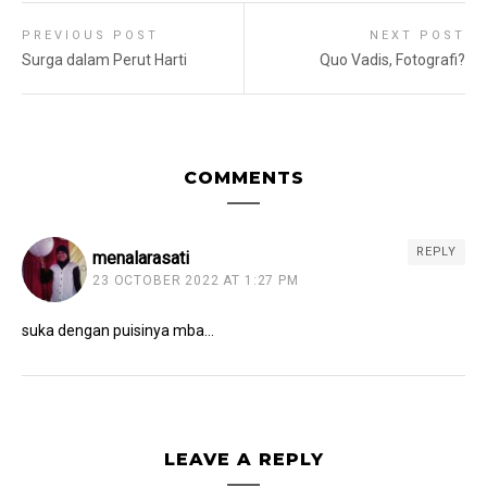
PREVIOUS POST
NEXT POST
Surga dalam Perut Harti
Quo Vadis, Fotografi?
COMMENTS
REPLY
menalarasati
23 OCTOBER 2022 AT 1:27 PM
suka dengan puisinya mba…
LEAVE A REPLY