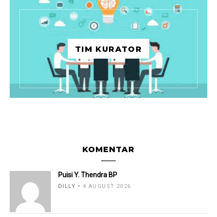
TIM KURATOR
KOMENTAR
Puisi Y. Thendra BP
DILLY
4 AUGUST 2026