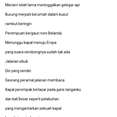
Meriam telah lama meninggalkan gelegar api
Burung merpati berumah dalam kusut
rambut beringin
Perempuan bergaun noni Belanda
Menunggu kapal menuju Eropa
yang suara cerobongnya sudah tak ada
Jalanan sibuk
Diri yang sendiri
Seorang peramal jalanan membaca
Kapal perompak berlayar pada garis tanganku
dan kali Besar seperti pelabuhan
yang mengantarkan sebuah kapal