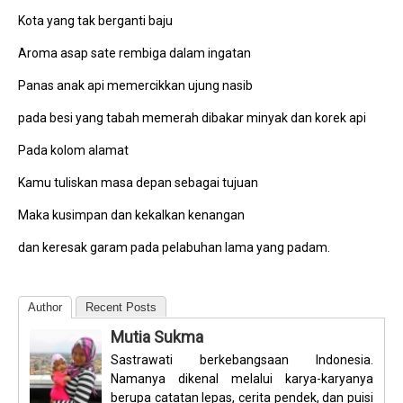
Kota yang tak berganti baju
Aroma asap sate rembiga dalam ingatan
Panas anak api memercikkan ujung nasib
pada besi yang tabah memerah dibakar minyak dan korek api
Pada kolom alamat
Kamu tuliskan masa depan sebagai tujuan
Maka kusimpan dan kekalkan kenangan
dan keresak garam pada pelabuhan lama yang padam.
Author
Recent Posts
Mutia Sukma
Sastrawati berkebangsaan Indonesia.
Namanya dikenal melalui karya-karyanya
berupa catatan lepas, cerita pendek, dan puisi