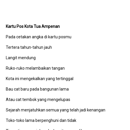
Kartu Pos Kota Tua Ampenan
Pada cetakan angka di kartu posmu
Tertera tahun-tahun jauh
Langit mendung
Ruko-ruko melambaikan tangan
Kota ini mengekalkan yang tertinggal
Bau cat baru pada bangunan lama
Atau cat tembok yang mengelupas
Sejarah menjatuhkan semua yang telah jadi kenangan
Toko-toko lama berpenghuni dan tidak