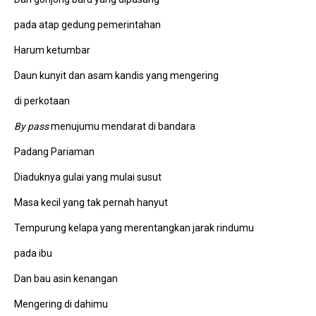
pada atap gedung pemerintahan
Harum ketumbar
Daun kunyit dan asam kandis yang mengering
di perkotaan
By pass
menujumu mendarat di bandara
Padang Pariaman
Diaduknya gulai yang mulai susut
Masa kecil yang tak pernah hanyut
Tempurung kelapa yang merentangkan jarak rindumu
pada ibu
Dan bau asin kenangan
Mengering di dahimu