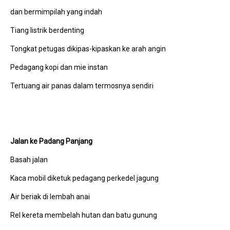
dan bermimpilah yang indah
Tiang listrik berdenting
Tongkat petugas dikipas-kipaskan ke arah angin
Pedagang kopi dan mie instan
Tertuang air panas dalam termosnya sendiri
Jalan ke Padang Panjang
Basah jalan
Kaca mobil diketuk pedagang perkedel jagung
Air beriak di lembah anai
Rel kereta membelah hutan dan batu gunung