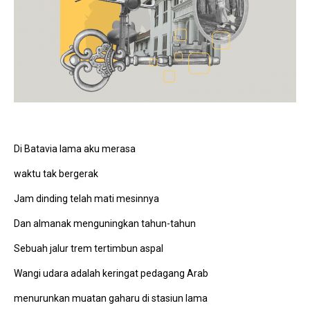
Di Batavia lama aku merasa
waktu tak bergerak
Jam dinding telah mati mesinnya
Dan almanak menguningkan tahun-tahun
Sebuah jalur trem tertimbun aspal
Wangi udara adalah keringat pedagang Arab
menurunkan muatan gaharu di stasiun lama