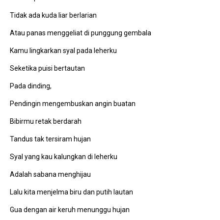
Tidak ada kuda liar berlarian
Atau panas menggeliat di punggung gembala
Kamu lingkarkan syal pada leherku
Seketika puisi bertautan
Pada dinding,
Pendingin mengembuskan angin buatan
Bibirmu retak berdarah
Tandus tak tersiram hujan
Syal yang kau kalungkan di leherku
Adalah sabana menghijau
Lalu kita menjelma biru dan putih lautan
Gua dengan air keruh menunggu hujan