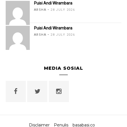
Puisi Andi Wirambara
ARSHA
28 JULY 2026
Puisi Andi Wirambara
ARSHA
28 JULY 2026
MEDIA SOSIAL
Disclaimer
Penulis
basabasi.co