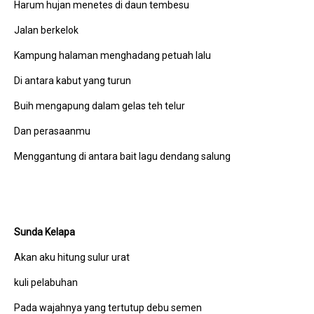
Harum hujan menetes di daun tembesu
Jalan berkelok
Kampung halaman menghadang petuah lalu
Di antara kabut yang turun
Buih mengapung dalam gelas teh telur
Dan perasaanmu
Menggantung di antara bait lagu dendang salung
Sunda Kelapa
Akan aku hitung sulur urat
kuli pelabuhan
Pada wajahnya yang tertutup debu semen