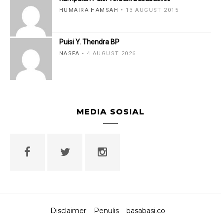
HUMAIRA HAMSAH
13 AUGUST 2015
Puisi Y. Thendra BP
NASFA
4 AUGUST 2026
MEDIA SOSIAL
Disclaimer
Penulis
basabasi.co