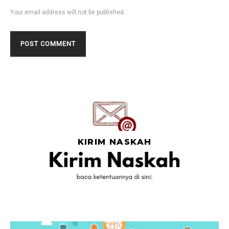
Your email address will not be published.
KIRIM NASKAH