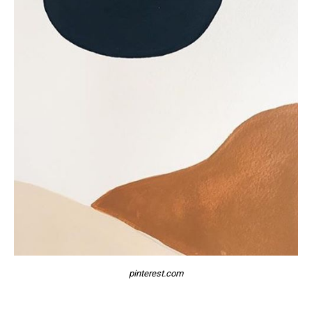
pinterest.com