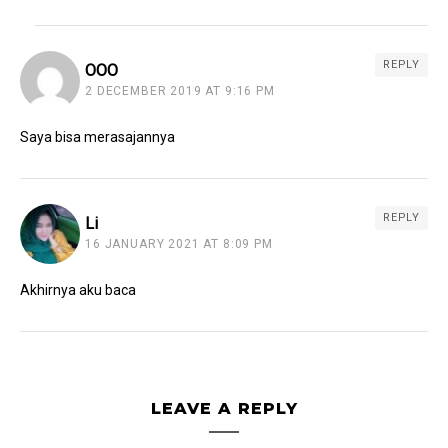
REPLY
OOO
2 DECEMBER 2019 AT 9:16 PM
Saya bisa merasajannya
REPLY
Li
16 JANUARY 2021 AT 8:09 PM
Akhirnya aku baca
LEAVE A REPLY