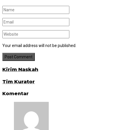
Your email address will not be published.
Kirim Naskah
Tim Kurator
Komentar