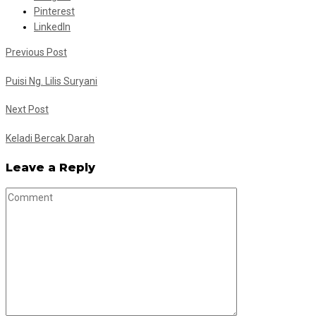
Pinterest
LinkedIn
Previous Post
Puisi Ng. Lilis Suryani
Next Post
Keladi Bercak Darah
Leave a Reply