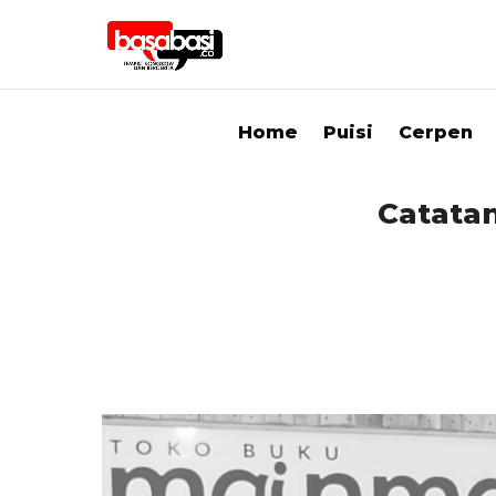
Home
Puisi
Cerpen
Catatan