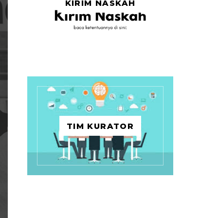
KIRIM NASKAH
TIM KURATOR