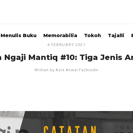
Menulis Buku
Memorabilia
Tokoh
Tajalli
4 FEBRUARY 2021
 Ngaji Mantiq #10: Tiga Jenis
Written by
Azis Anwar Fachrudin