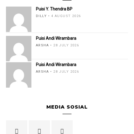
Puisi Y. Thendra BP
DILLY
4 AUGUST 2026
Puisi Andi Wirambara
ARSHA
28 JULY 2026
Puisi Andi Wirambara
ARSHA
28 JULY 2026
MEDIA SOSIAL