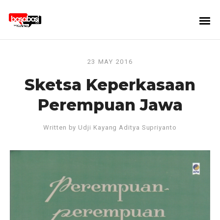
23 MAY 2016
Sketsa Keperkasaan
Perempuan Jawa
Written by
Udji Kayang Aditya Supriyanto