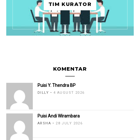
TIM KURATOR
KOMENTAR
Puisi Y. Thendra BP
DILLY
4 AUGUST 2026
Puisi Andi Wirambara
ARSHA
28 JULY 2026