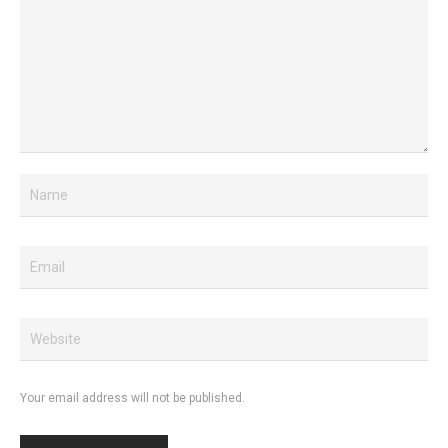
Your email address will not be published.