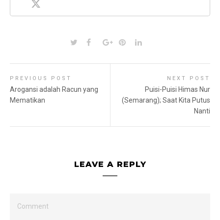
PREVIOUS POST
NEXT POST
Arogansi adalah Racun yang
Puisi-Puisi Himas Nur
Mematikan
(Semarang); Saat Kita Putus
Nanti
LEAVE A REPLY