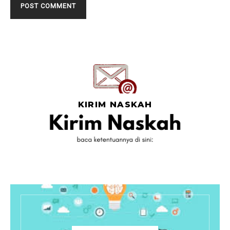
KIRIM NASKAH