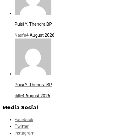
Puisi Y. Thendra BP
Nasfa
4 August 2026
Puisi Y. Thendra BP
dilly
4 August 2026
Media Sosial
Facebook
Twitter
Instagram