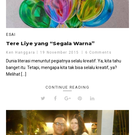
ESAI
Tere Liye yang “Segala Warna”
Ken Hanggara
19 November 2015
6 Comments
Dunia literasi menuntut pegiatnya selalu kreatif. Ya, kita tahu
banget itu. Tetapi, mengapa kita tak bisa selalu kreatif, ya?
Melihat […]
CONTINUE READING