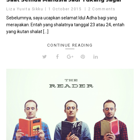
Liza Yuvita Sikku
1 October 2015
2 Comments
Sebelumnya, saya ucapkan selamat Idul Adha bagi yang
merayakan. Entah yang shalatnya tanggal 23 atau 24, entah
yang ikutan shalat […]
CONTINUE READING