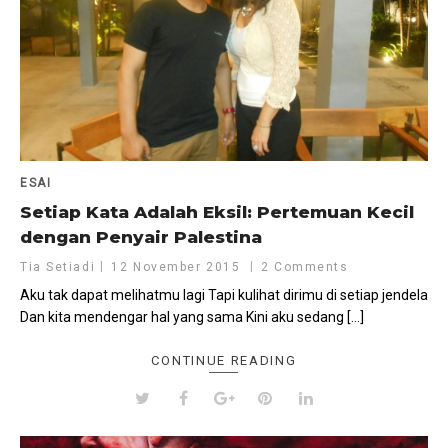
ESAI
Setiap Kata Adalah Eksil: Pertemuan Kecil
dengan Penyair Palestina
Tia Setiadi
12 November 2015
2 Comments
Aku tak dapat melihatmu lagi Tapi kulihat dirimu di setiap jendela
Dan kita mendengar hal yang sama Kini aku sedang […]
CONTINUE READING