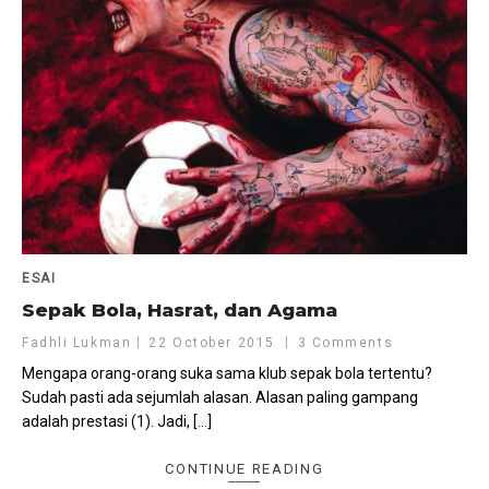
ESAI
Sepak Bola, Hasrat, dan Agama
Fadhli Lukman
22 October 2015
3 Comments
Mengapa orang-orang suka sama klub sepak bola tertentu?
Sudah pasti ada sejumlah alasan. Alasan paling gampang
adalah prestasi (1). Jadi, […]
CONTINUE READING