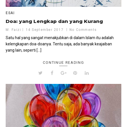
ESAI
Doa: yang Lengkap dan yang Kurang
M. Faizi
14 September 2017
No Comments
Satu hal yang sangat menakjubkan di dalam Islam itu adalah
kelengkapan doa-doanya. Tentu saja, ada banyak keajaiban
yang lain, seperti […]
CONTINUE READING