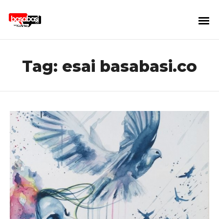
Tag:
esai basabasi.co