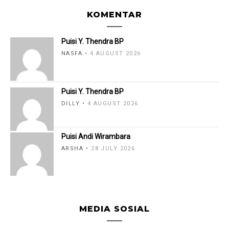
KOMENTAR
Puisi Y. Thendra BP
NASFA
4 AUGUST 2026
Puisi Y. Thendra BP
DILLY
4 AUGUST 2026
Puisi Andi Wirambara
ARSHA
28 JULY 2026
MEDIA SOSIAL