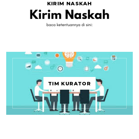
KIRIM NASKAH
TIM KURATOR