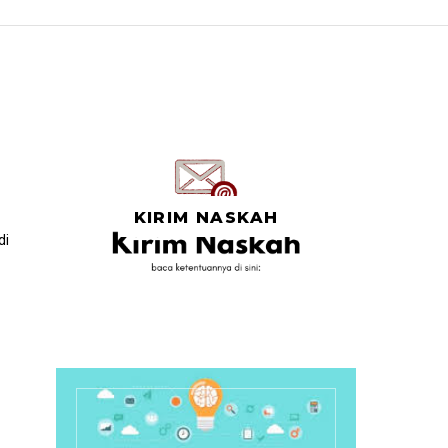
KIRIM NASKAH
di