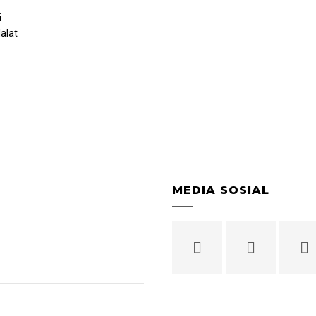
i
alat
MEDIA SOSIAL