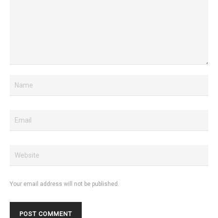
Your email address will not be published.