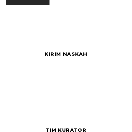
KIRIM NASKAH
TIM KURATOR