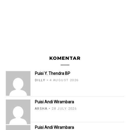
KOMENTAR
Puisi Y. Thendra BP
DILLY
4 AUGUST 2026
Puisi Andi Wirambara
ARSHA
28 JULY 2026
Puisi Andi Wirambara