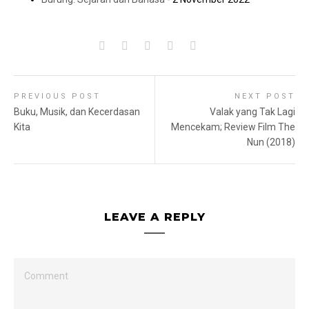
PREVIOUS POST
NEXT POST
Buku, Musik, dan Kecerdasan
Valak yang Tak Lagi
Kita
Mencekam; Review Film The
Nun (2018)
LEAVE A REPLY