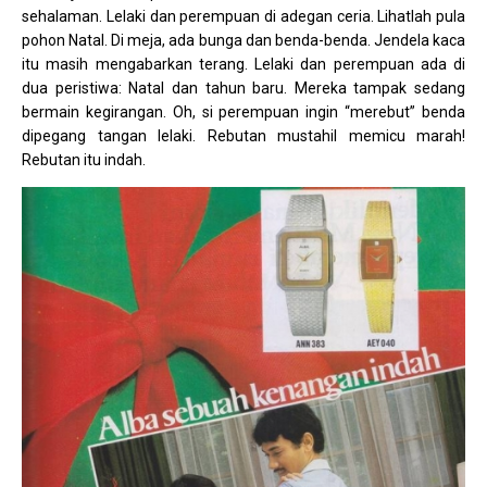
sehalaman. Lelaki dan perempuan di adegan ceria. Lihatlah pula
pohon Natal. Di meja, ada bunga dan benda-benda. Jendela kaca
itu masih mengabarkan terang. Lelaki dan perempuan ada di
dua peristiwa: Natal dan tahun baru. Mereka tampak sedang
bermain kegirangan. Oh, si perempuan ingin “merebut” benda
dipegang tangan lelaki. Rebutan mustahil memicu marah!
Rebutan itu indah.