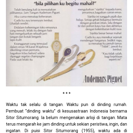
* * *
Waktu tak selalu di tangan. Waktu pun di dinding rumah.
Pembuat “dinding waktu” di kesusastraan Indonesia bernama
Sitor Situmorang. Ia belum mengenakan arloji di tangan. Mata
terus mengarah ke jam dinding untuk sekian peristiwa, ingin, dan
ingatan. Di puisi Sitor Situmorang (1955), waktu ada di