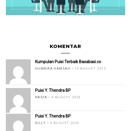
KOMENTAR
Kumpulan Puisi Terbaik Basabasi.co
HUMAIRA HAMSAH
13 AUGUST 2015
Puisi Y. Thendra BP
NASFA
4 AUGUST 2026
Puisi Y. Thendra BP
DILLY
4 AUGUST 2026