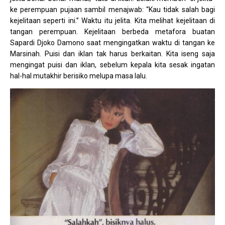
ke perempuan pujaan sambil menajwab: “Kau tidak salah bagi
kejelitaan seperti ini.” Waktu itu jelita. Kita melihat kejelitaan di
tangan perempuan. Kejelitaan berbeda metafora buatan
Sapardi Djoko Damono saat mengingatkan waktu di tangan ke
Marsinah. Puisi dan iklan tak harus berkaitan. Kita iseng saja
mengingat puisi dan iklan, sebelum kepala kita sesak ingatan
hal-hal mutakhir berisiko melupa masa lalu.