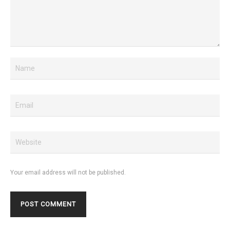
Your email address will not be published.