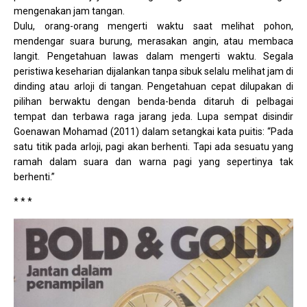
mengenakan jam tangan.
Dulu, orang-orang mengerti waktu saat melihat pohon,
mendengar suara burung, merasakan angin, atau membaca
langit. Pengetahuan lawas dalam mengerti waktu. Segala
peristiwa keseharian dijalankan tanpa sibuk selalu melihat jam di
dinding atau arloji di tangan. Pengetahuan cepat dilupakan di
pilihan berwaktu dengan benda-benda ditaruh di pelbagai
tempat dan terbawa raga jarang jeda. Lupa sempat disindir
Goenawan Mohamad (2011) dalam setangkai kata puitis: “Pada
satu titik pada arloji, pagi akan berhenti. Tapi ada sesuatu yang
ramah dalam suara dan warna pagi yang sepertinya tak
berhenti.”
* * *