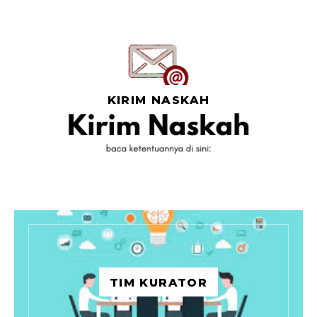
KIRIM NASKAH
TIM KURATOR