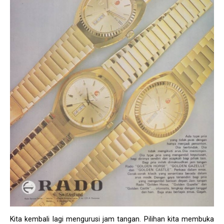
Kita kembali lagi mengurusi jam tangan. Pilihan kita membuka