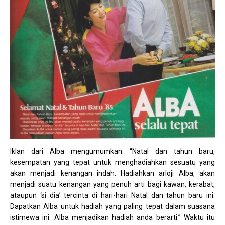
Iklan dari Alba mengumumkan: “Natal dan tahun baru,
kesempatan yang tepat untuk menghadiahkan sesuatu yang
akan menjadi kenangan indah. Hadiahkan arloji Alba, akan
menjadi suatu kenangan yang penuh arti bagi kawan, kerabat,
ataupun ‘si dia’ tercinta di hari-hari Natal dan tahun baru ini.
Dapatkan Alba untuk hadiah yang paling tepat dalam suasana
istimewa ini. Alba menjadikan hadiah anda berarti.” Waktu itu